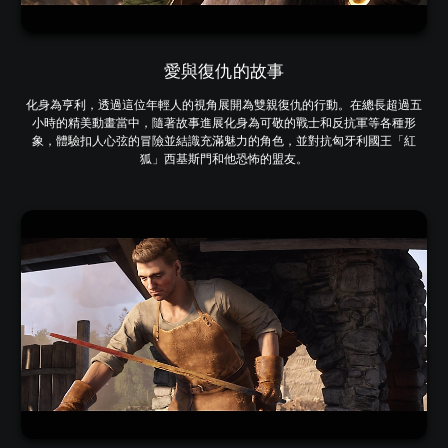
愛與復仇的故事
化身為亨利，透過這位年輕人的視角展開為雙親復仇的行動。在總長超過五
小時的精美動畫當中，隨著故事進展化身為可敬的戰士和反抗軍等各種形
象，體驗扣人心弦的冒險並結識充滿魅力的角色，並對抗匈牙利國王「紅
狐」西基斯門和他恐怖的盟友。