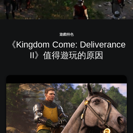
遊戲特色
《Kingdom Come: Deliverance
II》值得遊玩的原因