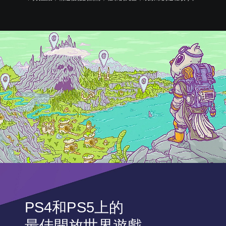
PS4和PS5上的
最佳開放世界遊戲