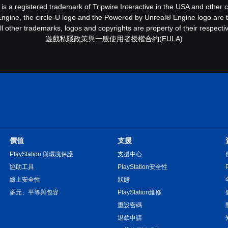
® is a registered trademark of Tripwire Interactive in the USA and other
Engine, the circle-U logo and the Powered by Unreal® Engine logo are t
 other trademarks, logos and copyrights are property of their respective
遊戲私隱政策與一般使用者授權合約(EULA)
價值
支援
PlayStation 與環境保護
支援中心
協助工具
PlayStation安全性
線上安全性
狀態
多元、平等與包容
PlayStation維修
重設密碼
退款申請