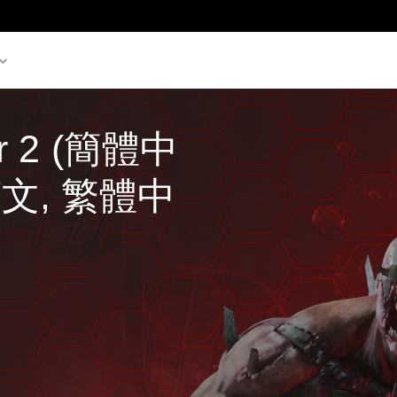
oor 2 (簡體中
英文, 繁體中