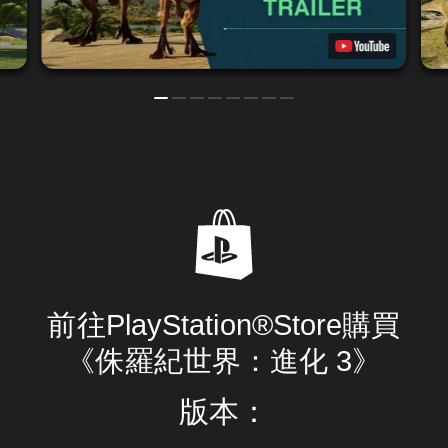
前往PlayStation®Store購買
《侏羅紀世界：進化 3》
版本：