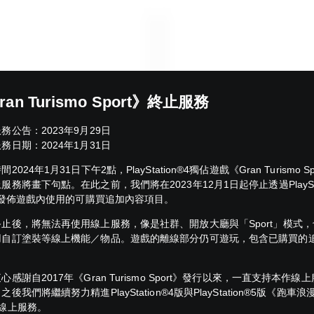
ran Turismo Sport》終止服務
務公告：2023年9月29日
務日期：2024年1月31日
2024年1月31日下午2點，PlayStation®4獨佔遊戲《Gran Turismo Sp
服務將畫下句點。在此之前，我們將在2023年12月1日起停止透過PlaySta
re發佈遊戲內使用的可購買追加內容項目。
原創車款
止後，將無法再使用線上服務，像是社群、開放大廳與「Sport」模式，
細節都毫不馬虎。從車頭燈內部結
「Vision Gran Turismo
用自訂塗裝等線上機能／物品。遊戲的離線部分仍可遊玩，包含已購買的
 Digital Inc.開發團隊在每輛車上
車款放入《Gran Turismo 6》的虛擬
師。
將延續這項計畫。
心感謝自2017年《Gran Turismo Sport》發行以來，一直支持本作線
競賽與量產車款，滿足所有熱愛駕駛
之後我們將繼續努力精進PlayStation®4版與PlayStation®5版《跑車浪
的線上服務。