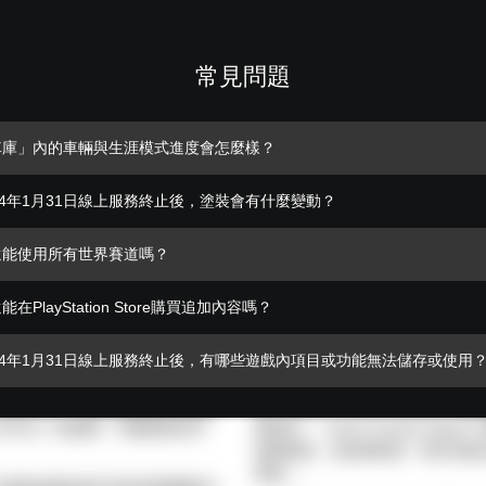
常見問題
車庫」內的車輛與生涯模式進度會怎麼樣？
24年1月31日線上服務終止後，塗裝會有什麼變動？
還能使用所有世界賽道嗎？
能在PlayStation Store購買追加內容嗎？
賽道
24年1月31日線上服務終止後，有哪些遊戲內項目或功能無法儲存或使用
的駕駛方式，將與駕駛真實車輛無
除了前幾代《Gran Turismo
urismo》為基礎，大幅度進化升
賽道外，《Gran Turismo S
場的賽道，包括傳奇的「東京高速
賽道」。