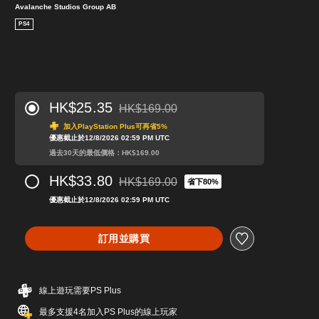
Avalanche Studios Group AB
PS4
HK$25.35
HK$169.00
折扣前原價為HK$169.00
加入PlayStation Plus可再省5%
優惠截止於12/8/2026 02:59 PM UTC
過去30天的最低價格：HK$169.00
HK$33.80
HK$169.00
省下80%
折扣前原價為HK$169.00
優惠截止於12/8/2026 02:59 PM UTC
訂用並購買
線上遊玩需要PS Plus
最多支援4名加入PS Plus的線上玩家