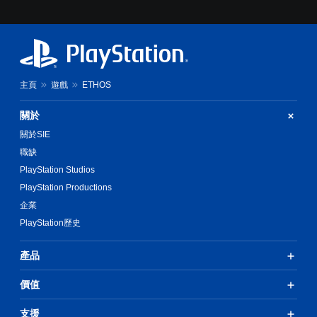
主頁
遊戲
ETHOS
關於
關於SIE
職缺
PlayStation Studios
PlayStation Productions
企業
PlayStation歷史
產品
價值
支援