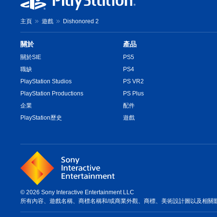
主頁
遊戲
Dishonored 2
關於
產品
關於SIE
PS5
職缺
PS4
PlayStation Studios
PS VR2
PlayStation Productions
PS Plus
企業
配件
PlayStation歷史
遊戲
© 2026 Sony Interactive Entertainment LLC
所有內容、遊戲名稱、商標名稱和/或商業外觀、商標、美術設計圖以及相關