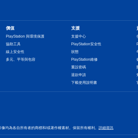
價值
支援
PlayStation 與環境保護
支援中心
協助工具
PlayStation安全性
線上安全性
狀態
多元、平等與包容
PlayStation維修
重設密碼
退款申請
下載使用說明書
影像均為各自所有者的商標和/或著作權素材。保留所有權利。
詳細資訊