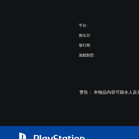
平台:
推出日:
發行商:
遊戲類型:
警告： 本物品內容可能令人反