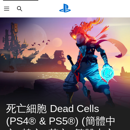
搜
尋
死亡細胞 Dead Cells 
(PS4® & PS5®) (簡體中