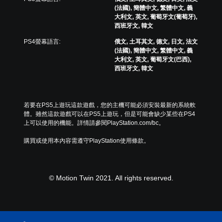
(法國), 簡體中文, 繁體中文, 義
大利文, 英文, 葡萄牙文(葡萄牙),
西班牙文, 韓文
PS4螢幕語言:
俄文, 土耳其文, 德文, 日文, 法文
(法國), 簡體中文, 繁體中文, 義
大利文, 英文, 葡萄牙文(巴西),
西班牙文, 韓文
若要在PS5上遊玩這款遊戲，您的主機可能必須安裝最新的系統軟
體。雖然這款遊戲可以在PS5上遊玩，但是可能會缺少某些在PS4
上可以使用的機能。詳情請參閱PlayStation.com/bc。
購買或使用本內容需遵守PlayStation使用條款。
© Motion Twin 2021. All rights reserved.