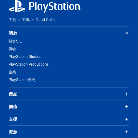
主頁
遊戲
Dead Cells
關於
關於SIE
職缺
PlayStation Studios
PlayStation Productions
企業
PlayStation歷史
產品
價值
支援
資源