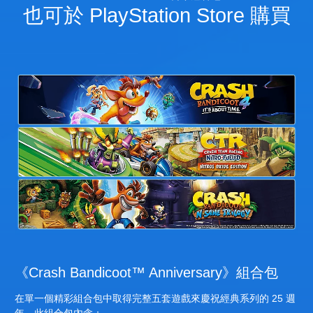
也可於 PlayStation Store 購買
《Crash Bandicoot™ Anniversary》組合包
在單一個精彩組合包中取得完整五套遊戲來慶祝經典系列的 25 週