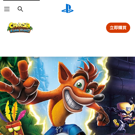
搜
尋
立即購買