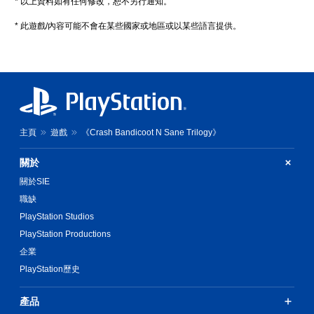
* 以上資料如有任何修改，恕不另行通知。
* 此遊戲/內容可能不會在某些國家或地區或以某些語言提供。
主頁
遊戲
《Crash Bandicoot N Sane Trilogy》
關於
關於SIE
職缺
PlayStation Studios
PlayStation Productions
企業
PlayStation歷史
產品