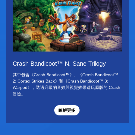
Crash Bandicoot™ N. Sane Trilogy
其中包含《Crash Bandicoot™》、《Crash Bandicoot™
2: Cortex Strikes Back》和《Crash Bandicoot™ 3:
Warped》，透過升級的音效與視覺效果遊玩原版的 Crash
冒險。
瞭解更多