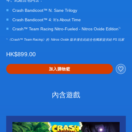
年。此組合包內含：
Crash Bandicoot™ N. Sane Trilogy
Crash Bandicoot™ 4: It’s About Time
Crash™ Team Racing Nitro-Fueled - Nitros Oxide Edition
*1
《Crash™ Team Racing》的 Nitros Oxide 版本僅在此組合包獨家提供給 PS 玩家
*1
HK$899.00
加入購物籃
內含遊戲