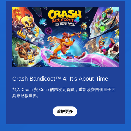
Crash Bandicoot™ 4: It’s About Time
加入 Crash 與 Coco 的跨次元冒險，重新湊齊四個量子面
具來拯救世界。
瞭解更多