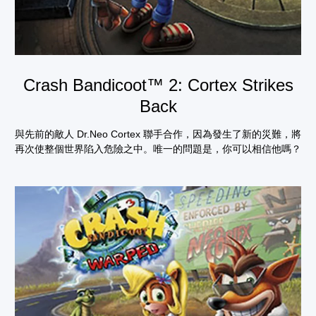
Crash Bandicoot™ 2: Cortex Strikes
Back
與先前的敵人 Dr.Neo Cortex 聯手合作，因為發生了新的災難，將
再次使整個世界陷入危險之中。唯一的問題是，你可以相信他嗎？