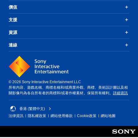
價值
支援
資源
連線
© 2026 Sony Interactive Entertainment LLC
所有內容、遊戲名稱、商標名稱和/或商業外觀、商標、美術設計圖以及相
關影像均為各自所有者的商標和/或著作權素材。保留所有權利。
詳細資訊
香港 (繁體中文)
法律資訊
隱私權政策
網站使用條款
Cookie政策
網站地圖