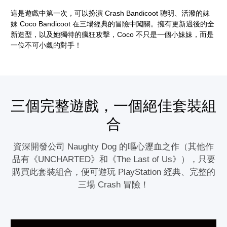
這是遊戲中第一次，可以扮演 Crash Bandicoot 聰明、活潑的妹
妹 Coco Bandicoot 在三場經典的冒險中闖關。擁有更新過後的全
新造型，以及她獨特的瘋狂攻擊，Coco 不只是一個小妹妹，而是
一位不可小覷的對手！
三個完整遊戲，一個絕佳套裝組
合
資深開發公司 Naughty Dog 的嘔心瀝血之作（其他作
品有《UNCHARTED》和《The Last of Us》），只要
購買此套裝組合，便可遊玩 PlayStation 經典、完整的
三場 Crash 冒險！