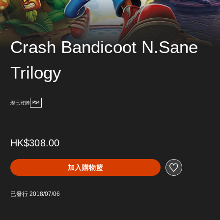
Crash Bandicoot N.Sane
Trilogy
現已登陸
PS4
HK$308.00
加入購物籃
已發行 2018/07/06