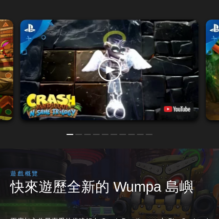
遊戲概覽
快來遊歷全新的 Wumpa 島嶼