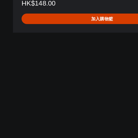
HK$148.00
加入購物籃