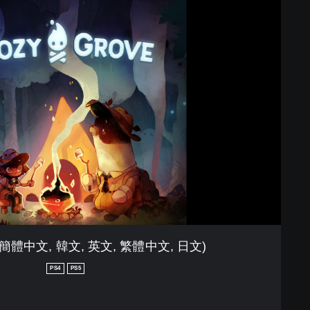
e (簡體中文, 韓文, 英文, 繁體中文, 日文)
PS4
PS5