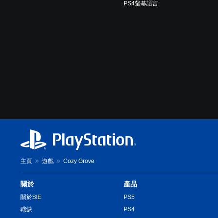
PS4螢幕語言:
主頁
遊戲
Cozy Grove
關於
產品
關於SIE
PS5
職缺
PS4