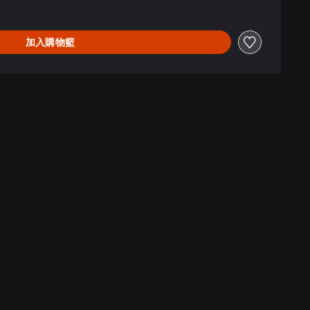
加入購物籃