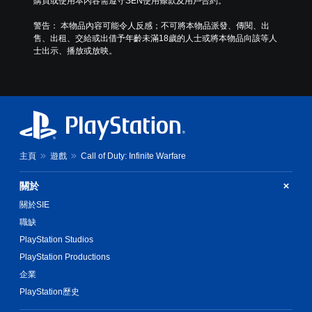
購買或使用本內容需遵守SEN使用條款及用戶合約。
警告： 本物品內容可能令人反感；不可將本物品派發、傳閱、出
售、出租、交給或出借予年齡未滿18歲的人士或將本物品向該等人
士出示、播放或放映。
主頁
遊戲
Call of Duty: Infinite Warfare
關於
關於SIE
職缺
PlayStation Studios
PlayStation Productions
企業
PlayStation歷史