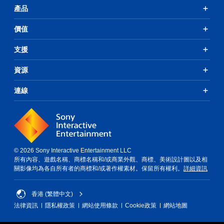
產品
價值
支援
資源
連線
© 2026 Sony Interactive Entertainment LLC
所有內容、遊戲名稱、商標名稱和/或商業外觀、商標、美術設計圖以及相
關影像均為各自所有者的商標和/或著作權素材。保留所有權利。
詳細資訊
香港 (繁體中文)
法律資訊
隱私權政策
網站使用條款
Cookie政策
網站地圖