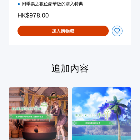
附季票之數位豪華版的購入特典
HK$978.00
加入購物籃
追加內容