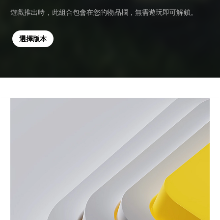
遊戲推出時，此組合包會在您的物品欄，無需遊玩即可解鎖。
選擇版本