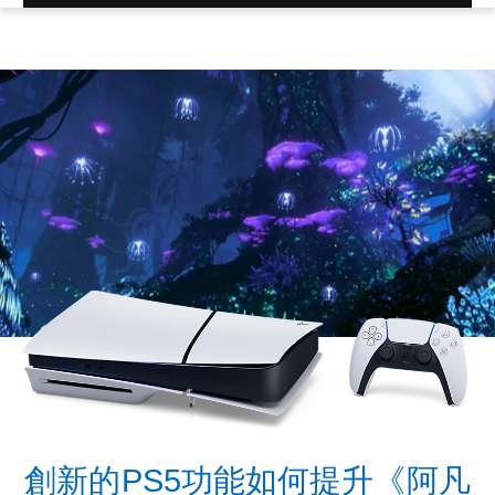
創新的PS5功能如何提升《阿凡