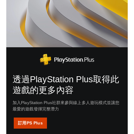
透過PlayStation Plus取得此
遊戲的更多內容
加入PlayStation Plus社群來參與線上多人遊玩模式並讓您
最愛的遊戲發揮完整潛力
訂用PS Plus