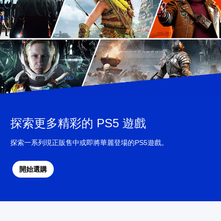
探索更多精彩的 PS5 遊戲
探索一系列現正販售中或即將華麗登場的PS5遊戲。
開始選購