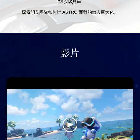
對抗頭目
探索開發團隊如何把 ASTRO 面對的敵人巨大化。
影片