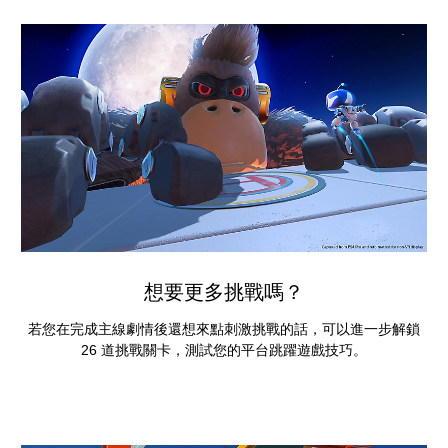
想要更多挑戰嗎？
若您在完成主線劇情後還想來點刺激挑戰的話，可以進一步解鎖
26 道挑戰關卡，測試您的平台跳躍遊戲技巧。