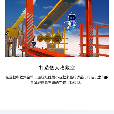
打造個人收藏室
在遊戲中收集金幣，遊玩娃娃機小遊戲來贏得獎品，打造以之前的
冒險經歷為主題的立體互動模型。