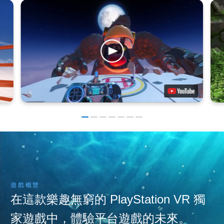
遊戲概覽
在這款樂趣無窮的 PlayStation VR 獨
家遊戲中，體驗平台遊戲的未來。