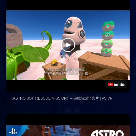
《ASTRO BOT: RESCUE MISSION》– 遊戲解說預告片 | PS VR