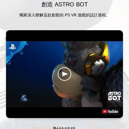
創造 ASTRO BOT
獨家深入瞭解這款創新的 PS VR 遊戲的設計過程。