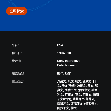
立即探索
平台:
PS4
推出日:
1/10/2018
發行商:
Sony Interactive
Entertainment
遊戲類型:
動作, 動作
畫面語言:
丹麥文, 俄文, 德文, 挪威文, 日
文, 法文(法國), 波蘭文, 泰文, 瑞
典文, 簡體中文, 繁體中文, 義大
利文, 芬蘭文, 英文, 荷蘭文, 葡萄
牙文(巴西), 葡萄牙文(葡萄牙),
西班牙文, 西班牙文（墨西哥）,
阿拉伯文, 韓文