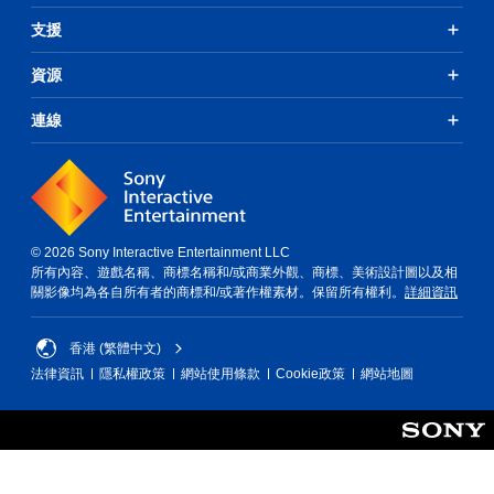
支援
資源
連線
© 2026 Sony Interactive Entertainment LLC
所有內容、遊戲名稱、商標名稱和/或商業外觀、商標、美術設計圖以及相
關影像均為各自所有者的商標和/或著作權素材。保留所有權利。
詳細資訊
香港 (繁體中文)
法律資訊
隱私權政策
網站使用條款
Cookie政策
網站地圖