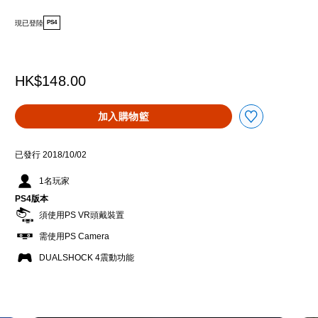
現已登陸
PS4
HK$148.00
加入購物籃
已發行 2018/10/02
1名玩家
PS4版本
須使用PS VR頭戴裝置
需使用PS Camera
DUALSHOCK 4震動功能