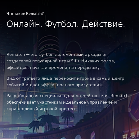
Что такое Rematch?
Онлайн. Футбол. Действие.
Rematch — это футбол с элементами аркады от
создателей популярной игры
Sifu
. Никаких фолов,
офсайдов, пауз… и времени на передышку.
Вид от третьего лица переносит игрока в самый центр
событий и даёт эффект полного присутствия.
Разработанная специально для матчей по сети, Rematch
обеспечивает участникам идеальное управление и
справедливый игровой процесс.