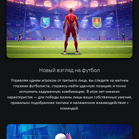
Новый взгляд на футбол
Управляя одним игроком от третьего лица, вы следите за матчем
глазами футболиста, стараясь найти удачную позицию и точно
исполнить задуманную комбинацию. В игре нет никаких
характеристик — для победы важны лишь ваши собственные умения,
правильно подобранная тактика и налаженное взаимодействие с
командой.