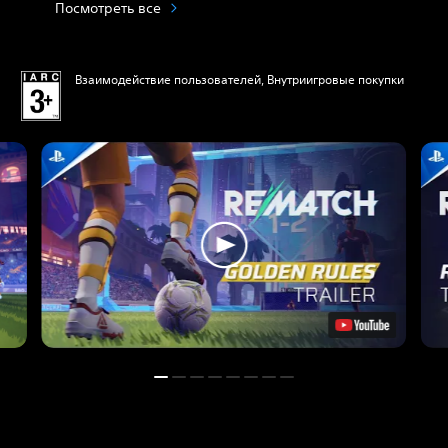
Посмотреть все
Взаимодействие пользователей, Внутриигровые покупки