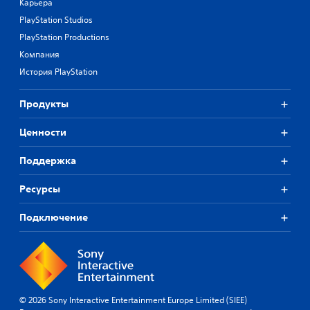
о
Карьера
е
т
в
и
ч
д
к
ь
PlayStation Studios
с
п
е
е
р
д
е
е
PlayStation Productions
р
б
у
л
х
р
ж
п
я
н
Компания
д
е
а
н
с
о
История PlayStation
и
н
т
ы
в
г
н
а
с
м
я
о
а
з
я
ш
з
Продукты
п
м
н
т
р
и
и
о
а
о
и
г
Ценности
к
ч
с
л
ф
о
о
и
ь
о
т
л
в
Поддержка
т
к
б
о
о
.
ь
о
м
с
и
и
с
Ресурсы
,
и
я
х
у
ч
л
С
М
.
б
т
и
Подключение
р
о
т
о
в
е
ж
и
б
в
Р
д
н
т
ы
о
е
о
с
р
и
д
г
в
т
ы
х
т
л
у
о
в
б
е
ю
л
с
© 2026 Sony Interactive Entertainment Europe Limited (SIEE)
о
ы
к
б