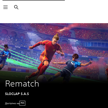
Поиск
Rematch
SLOCLAP S.A.S
Доступно на
PS5