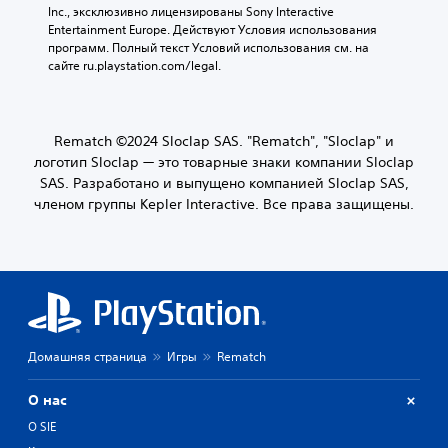
м
а
т
Inc., эксклюзивно лицензированы Sony Interactive 
т
т
х
е
к
а
Entertainment Europe. Действуют Условия использования 
ь
и
д
н
а
я
программ. Полный текст Условий использования см. на 
о
в
е
т
р
н
сайте ru.playstation.com/legal.
д
н
й
о
т
а
и
у
с
в
а
н
с
ю
т
H
х
а
п
т
в
U
,
к
р
Rematch ©2024 Sloclap SAS. "Rematch", "Sloclap" и
и
р
D
ч
о
е
й
логотип Sloclap — это товарные знаки компании Sloclap
о
о
т
в
д
.
т
о
SAS. Разработано и выпущено компанией Sloclap SAS,
й
ы
у
о
б
к
членом группы Kepler Interactive. Все права защищены.
й
с
б
ы
а
Н
в
т
р
н
)
а
ы
а
а
е
в
п
н
В
ж
и
о
о
о
э
а
с
д
в
т
м
ю
п
з
л
о
и
т
о
в
е
й
с
л
н
у
н
Домашняя страница
Игры
Rematch
и
я
ь
а
к
н
г
б
з
н
а
у
р
о
о
О нас
и
и
ю
е
л
в
я
з
О SIE
и
с
е
а
о
у
л