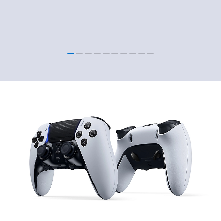
у
я
д
й
д
е
а
т
е
ш
у
я
д
й
д
е
а
т
е
ш
Взгляните на
Взгляните на
г
ц
л
е
н
U
в
в
х
y
г
ц
л
е
н
U
в
в
х
y
й
ч
а
т
и
с
л
е
р
а
й
ч
а
т
и
с
л
е
р
а
Новые
Новые
все
все
р
т
а
н
а
й
р
е
о
н
b
ь
н
и
н
э
р
е
й
р
т
а
н
а
й
р
е
о
н
b
ь
н
и
н
э
р
е
й
Изучайте
классические
пробные
Перейдите
Изучайте
классические
пробные
Перейдите
Узнать
Узнать
Узнать
Узнать
Узнать
Узнать
Узнать
Узнать
е
о
т
и
я
в
з
к
з
т
е
о
т
и
я
в
з
к
з
т
больше
больше
больше
больше
больше
больше
больше
больше
в PS Store
в PS Store
каталог
каталог
версии
версии
игры
игры
P
с
с
г
i
ы
ы
а
P
с
с
г
i
ы
ы
а
в
п
е
г
й
п
и
с
е
е
в
п
е
г
й
п
и
с
е
е
l
с
и
о
s
е
е
н
l
с
и
о
s
е
е
н
с
о
с
р
т
о
р
к
р
д
с
о
с
р
т
о
р
к
р
д
a
и
и
п
o
м
с
и
a
и
и
п
o
м
с
и
е
п
ь
ы
е
д
у
л
в
р
е
п
ь
ы
е
д
у
л
в
р
y
к
и
о
f
а
к
л
y
к
и
о
f
а
к
л
л
о
к
д
с
б
й
ю
н
у
л
о
к
д
с
б
й
ю
н
у
S
е
л
и
л
г
л
л
ь
t
о
т
т
и
з
и
ы
з
S
е
л
и
л
г
л
л
ь
t
о
т
т
и
з
и
ы
з
н
н
а
я
к
р
е
и
е
е
н
н
а
я
к
р
е
и
е
е
t
р
ь
+
е
д
щ
t
р
ь
+
е
д
щ
н
я
с
P
д
к
с
в
к
й
н
я
с
P
д
к
с
в
к
й
a
з
р
к
е
a
з
р
к
е
у
й
с
S
р
у
в
н
о
в
у
й
с
S
р
у
в
н
о
в
t
о
и
и
t
о
и
и
ю
т
и
5
у
к
о
ы
п
и
ю
т
и
5
у
к
о
ы
п
и
i
в
а
i
в
а
н
е
к
и
з
л
е
й
и
г
н
е
к
и
з
л
е
й
и
г
o
е
к
о
P
а
ь
а
л
п
д
и
р
o
е
к
о
P
а
ь
а
л
п
д
и
р
в
о
й
S
я
с
р
о
с
у
в
о
й
S
я
с
р
о
с
у
n
т
ы
n
т
ы
е
л
и
4
м
с
и
с
о
и
е
л
и
4
м
с
и
с
о
и
P
е
P
е
р
л
з
,
и
и
к
т
х
л
р
л
з
,
и
и
к
т
х
л
l
л
l
л
о
е
и
п
д
к
л
у
р
и
о
е
и
п
д
к
л
у
р
и
u
ь
u
ь
я
к
с
р
р
и
ю
п
а
и
я
к
с
р
р
и
ю
п
а
и
s
т
ц
т
е
с
у
U
ч
к
н
г
s
т
ц
т
е
с
у
U
ч
к
н
г
н
и
о
ж
г
b
е
п
е
р
н
и
о
ж
г
b
е
п
е
р
к
к
ы
ю
р
д
и
i
н
р
н
а
ы
ю
р
д
и
i
н
р
н
а
а
а
х
н
и
е
м
s
и
е
н
й
х
н
и
е
м
s
и
е
н
й
я
я
в
о
и
ч
и
o
е
д
ы
т
в
о
и
ч
и
o
е
д
ы
т
и
и
п
в
P
е
г
f
с
л
х
е
п
в
P
е
г
f
с
л
х
е
е
ы
l
м
г
р
t
э
о
д
с
е
ы
l
м
г
р
t
э
о
д
с
ч
м
a
п
о
+
к
ж
а
и
ч
м
a
п
о
+
к
ж
а
и
р
р
а
и
y
р
к
.
с
е
н
х
а
и
y
р
к
.
с
е
н
х
а
а
т
и
S
и
а
1
к
н
н
к
т
и
S
и
а
1
к
н
н
к