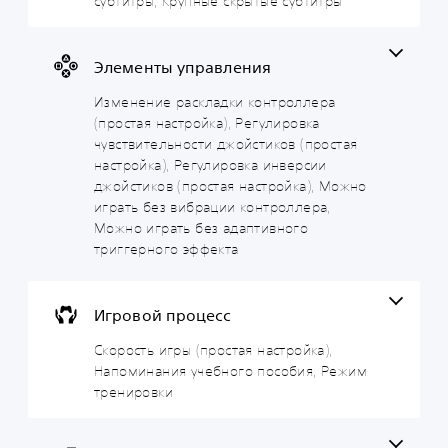
субтитры, Крупные скрытые субтитры
е
н
н
и
е
й
г
т
о
н
р
к
у
о
и
т
а
а
л
в
Элементы управления
г
е
(
)
и
H
р
р
п
р
U
М
Изменение раскладки контроллера
а
е
р
о
D
о
(простая настройка), Регулировка
т
с
в
о
о
ж
ь
н
чувствительности джойстиков (простая
а
т
н
с
б
ы
настройка), Регулировка инверсии
т
о
о
т
е
е
джойстиков (простая настройка), Можно
ь
б
з
з
т
а
играть без вибрации контроллера,
и
р
а
с
о
я
о
а
м
Можно играть без адаптивного
у
ч
н
т
ж
е
триггерного эффекта
б
к
а
к
а
д
т
и
с
л
ю
л
и
и
т
ю
т
и
т
л
Игровой процесс
ч
р
с
т
р
и
а
я
ь
о
о
о
Скорость игры (простая настройка),
т
т
и
й
в
п
ь
Напоминания учебного пособия, Режим
а
г
,
р
к
о
к
р
тренировки
п
е
а
т
,
у
о
д
)
д
ч
н
т
е
е
М
т
а
о
л