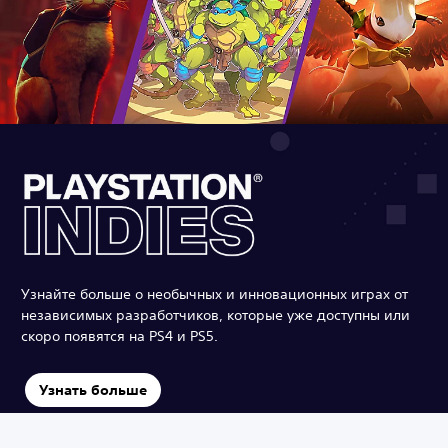
Узнайте больше о необычных и инновационных играх от
независимых разработчиков, которые уже доступны или
скоро появятся на PS4 и PS5.
Узнать больше