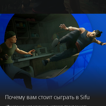
Почему вам стоит сыграть в Sifu