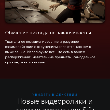
Обучение никогда не заканчивается
Тщательное позиционирование и разумное
взаимодействие с окружением являются ключом к
выживанию. Используйте всё, что есть в вашем
распоряжении: метательные предметы, самодельное
оружие, окна и выступы.
УВИДЕТЬ В ДЕЙСТВИИ
Новые видеоролики и
снимки экрана про Sifu