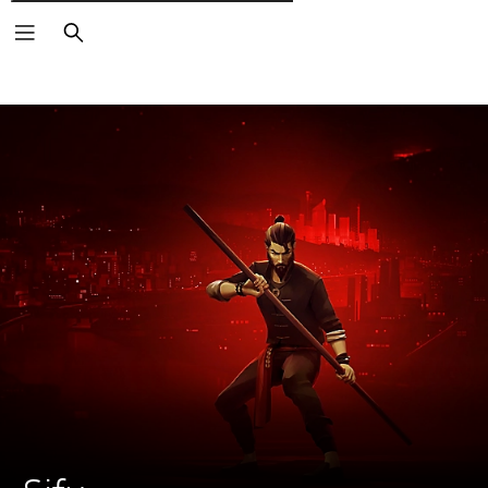
Поиск