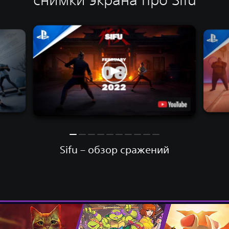
Sifu – обзор сражений