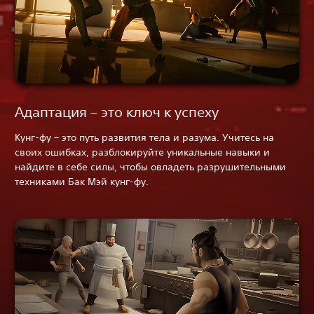
Адаптация – это ключ к успеху
Кунг-фу – это путь развития тела и разума. Учитесь на
своих ошибках, разблокируйте уникальные навыки и
найдите в себе силы, чтобы овладеть разрушительными
техниками Бак Мэй кунг-фу.