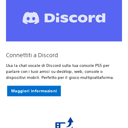
Connettiti a Discord
Usa la chat vocale di Discord sulla tua console PS5 per
parlare con i tuoi amici su desktop, web, console o
dispositivi mobili. Perfetto per il gioco multipiattaforma.
Maggiori informazioni