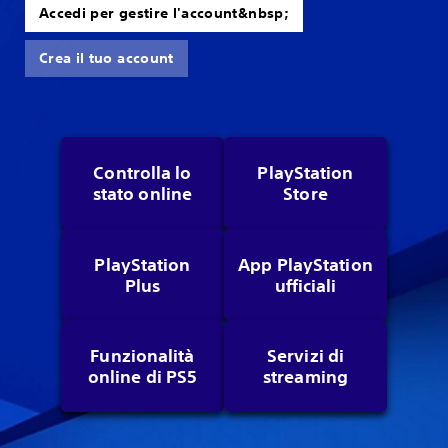
Accedi per gestire l'account&nbsp;
Crea il tuo account
Controlla lo
PlayStation
stato online
Store
PlayStation
App PlayStation
Plus
ufficiali
Funzionalità
Servizi di
online di PS5
streaming