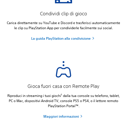
Condividi clip di gioco
Carica direttamente su YouTube e Discord e trasferisci automaticamente
le clip su PlayStation App per condividerle facilmente sui social.
La guida PlayStation alla condivisione
Gioca fuori casa con Remote Play
1
Riproduci in streaming i tuoi giochi
dalla tua console su telefono, tablet,
PC o Mac, dispositivi Android TV, console PS5 o PS4, o il lettore remoto
PlayStation Portal™.
Maggiori informazioni