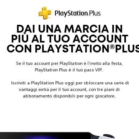
DAI UNA MARCIA IN
PIÙ AL TUO ACCOUNT
CON PLAYSTATION®PLU
Se il tuo account per PlayStation è l'invito alla festa,
PlayStation Plus è il tuo pass VIP.
‎ ‏
‎ Iscriviti a PlayStation Plus oggi per sbloccare una serie di
vantaggi extra per il tuo account, con tre piani di
abbonamento disponibili per ogni giocatore.