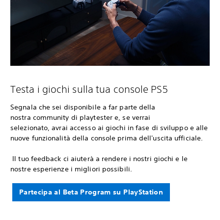
Testa i giochi sulla tua console PS5
Segnala che sei disponibile a far parte della
nostra community di playtester e, se verrai
selezionato, avrai accesso ai giochi in fase di sviluppo e alle
nuove funzionalità della console prima dell'uscita ufficiale.
‎ ‏
‎ Il tuo feedback ci aiuterà a rendere i nostri giochi e le
nostre esperienze i migliori possibili.
Partecipa al Beta Program su PlayStation