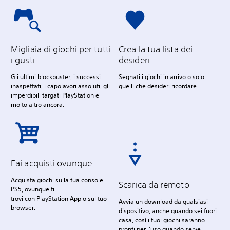
Migliaia di giochi per tutti
Crea la tua lista dei
i gusti
desideri
Gli ultimi blockbuster, i successi
Segnati i giochi in arrivo o solo
inaspettati, i capolavori assoluti, gli
quelli che desideri ricordare.
imperdibili targati PlayStation e
molto altro ancora.
Fai acquisti ovunque
Acquista giochi sulla tua console
Scarica da remoto
PS5, ovunque ti
trovi con PlayStation App o sul tuo
Avvia un download da qualsiasi
browser.
dispositivo, anche quando sei fuori
casa, così i tuoi giochi saranno
pronti per l'uso quando serve.