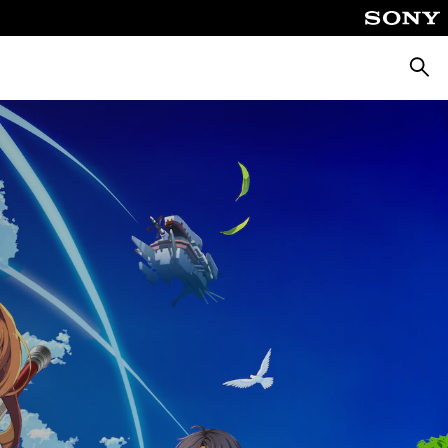
Cerca