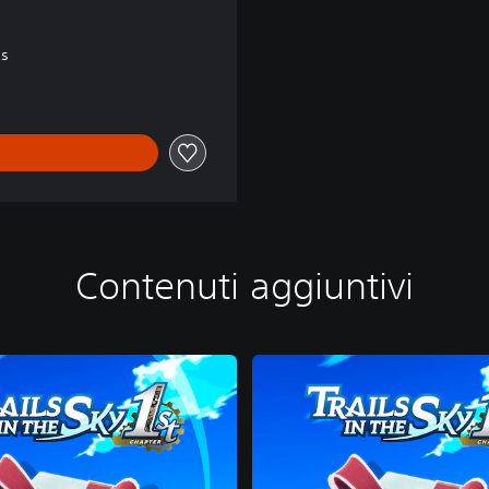
ss
Contenuti aggiuntivi