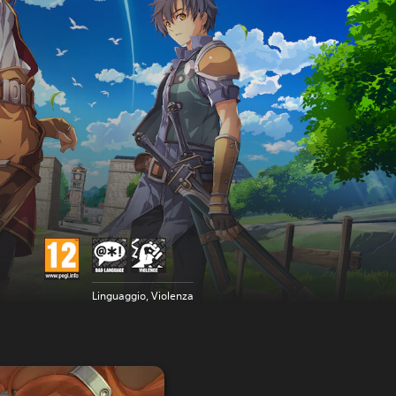
Linguaggio, Violenza