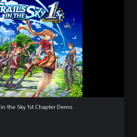
s in the Sky 1st Chapter Demo