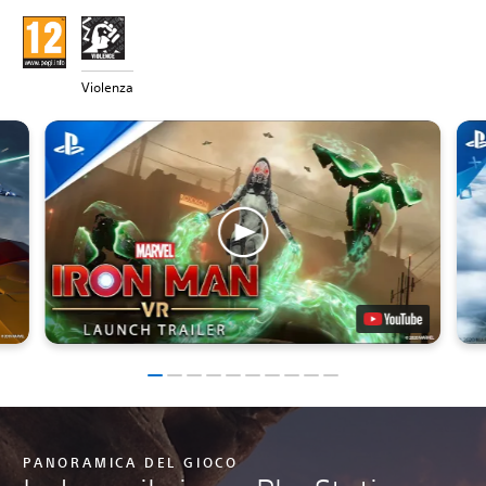
Violenza
PANORAMICA DEL GIOCO