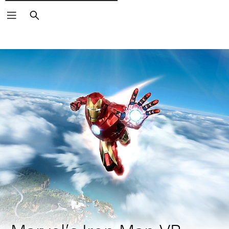
Cerca