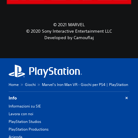
© 2021 MARVEL
© 2020 Sony Interactive Entertainment LLC
Developed by Camouflaj
Home
Giochi
Marvel's Iron Man VR - Giochi per PS4 | PlayStation
Info
Informazioni su SIE
Lavora con noi
PlayStation Studios
PlayStation Productions
Azienda