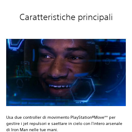
Caratteristiche principali
Usa due controller di movimento PlayStation®Move** per
gestire i jet repulsori e saettare in cielo con l'intero arsenale
di Iron Man nelle tue mani.