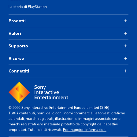
La storia di PlayStation
Prodotti
Valori
Supporto
Risorse
Connettiti
© 2026 Sony Interactive Entertainment Europe Limited (SIEE)
Tutti i contenuti, nomi dei giochi, nomi commerciali e/o vesti grafiche
aziendali, marchi registrati, illustrazioni e immagini associate sono
marchi registrati e/o materiale protetto da copyright dei rispettivi
proprietari. Tutti i diritti riservati.
Per maggiori informazioni