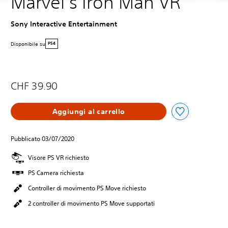
Marvel’s Iron Man VR
Sony Interactive Entertainment
Disponibile su
PS4
CHF 39.90
Aggiungi al carrello
Pubblicato 03/07/2020
Visore PS VR richiesto
PS Camera richiesta
Controller di movimento PS Move richiesto
2 controller di movimento PS Move supportati