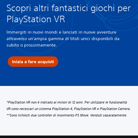
Scopri altri fantastici giochi per
PlayStation VR
Immergiti in nuovi mondi e lanciati in nuove avventure
attraverso un'ampia gamma di titoli unici disponibili da
subito o prossimamente.
Inizia a fare acquisti
*PlayStation VR non è indicato ai minori di 12 anni. Per utilizzare le funzionalità
VR sono necessari un sistema PlayStation 4, PlayStation VR e PlayStation Camera.
**Sono richiesti due controller di movimento PS Move. Venduti separatamente.