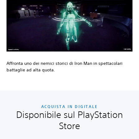
Affronta uno dei nemici storici di Iron Man in spettacolari
battaglie ad alta quota.
ACQUISTA IN DIGITALE
Disponibile sul PlayStation
Store