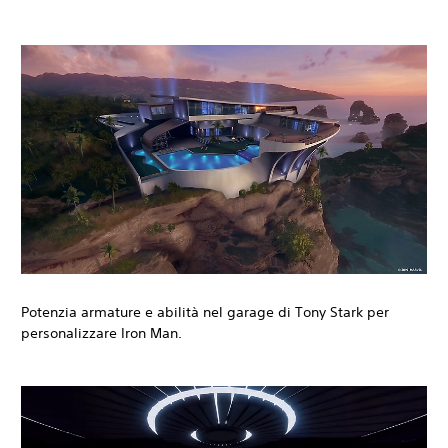
Potenzia armature e abilità nel garage di Tony Stark per
personalizzare Iron Man.