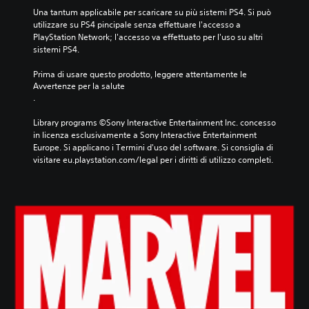
Una tantum applicabile per scaricare su più sistemi PS4. Si può 
utilizzare su PS4 pincipale senza effettuare l'accesso a 
PlayStation Network; l'accesso va effettuato per l'uso su altri 
sistemi PS4.
Prima di usare questo prodotto, leggere attentamente le 
Avvertenze per la salute
.
Library programs ©Sony Interactive Entertainment Inc. concesso 
in licenza esclusivamente a Sony Interactive Entertainment 
Europe. Si applicano i Termini d'uso del software. Si consiglia di 
visitare eu.playstation.com/legal per i diritti di utilizzo completi.