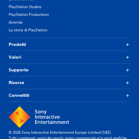
PlayStation Studios
PlayStation Productions
Azienda
La storia di PlayStation
Prodotti
Valori
Supporto
Risorse
Connettiti
© 2026 Sony Interactive Entertainment Europe Limited (SIEE)
Tutti i contenuti, nomi dei giochi, nomi commerciali e/o vesti grafiche