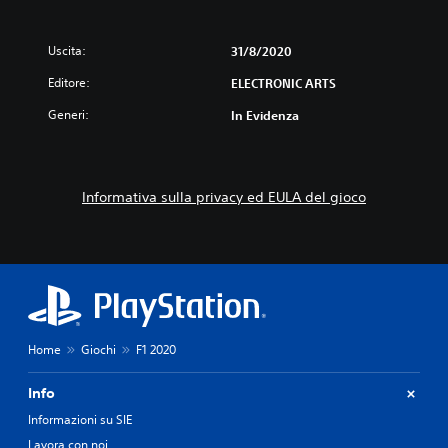
Uscita:
31/8/2020
Editore:
ELECTRONIC ARTS
Generi:
In Evidenza
Informativa sulla privacy ed EULA del gioco
Home
Giochi
F1 2020
Info
Informazioni su SIE
Lavora con noi