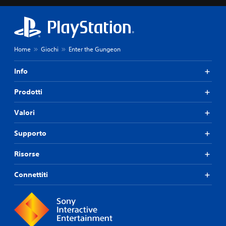
Home
Giochi
Enter the Gungeon
Info
Prodotti
Valori
Supporto
Risorse
Connettiti