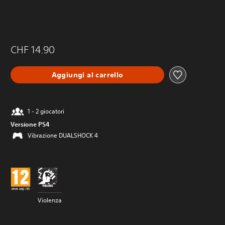
CHF 14.90
Aggiungi al carrello
1 - 2 giocatori
Versione PS4
Vibrazione DUALSHOCK 4
Violenza