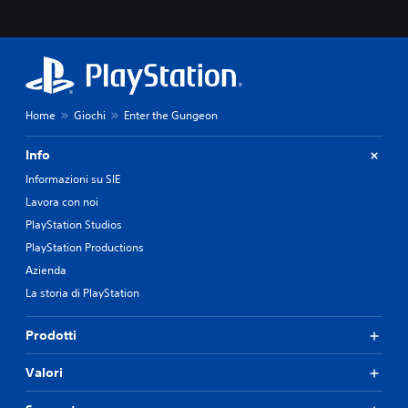
Home
Giochi
Enter the Gungeon
Info
Informazioni su SIE
Lavora con noi
PlayStation Studios
PlayStation Productions
Azienda
La storia di PlayStation
Prodotti
Valori