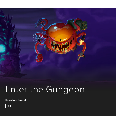
Enter the Gungeon
Devolver Digital
PS4