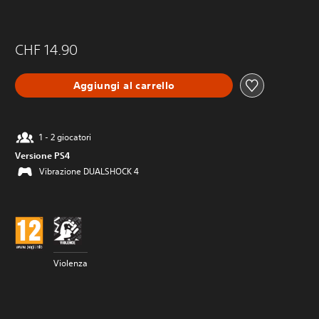
CHF 14.90
Aggiungi al carrello
1 - 2 giocatori
Versione PS4
Vibrazione DUALSHOCK 4
Violenza