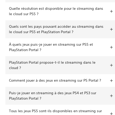
Quelle résolution est disponible pour le streaming dans
le cloud sur PS5 ?
Quels sont les pays pouvant accéder au streaming dans
le cloud sur PS5 et PlayStation Portal ?
À quels jeux puis-je jouer en streaming sur PS5 et
PlayStation Portal ?
PlayStation Portal propose-t-il le streaming dans le
cloud ?
Comment jouer à des jeux en streaming sur PS Portal ?
Puis-je jouer en streaming à des jeux PS4 et PS3 sur
PlayStation Portal ?
Tous les jeux PS5 sont-ils disponibles en streaming sur