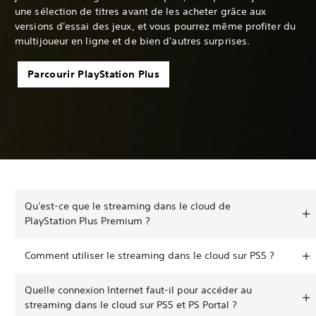
une sélection de titres avant de les acheter grâce aux
versions d'essai des jeux, et vous pourrez même profiter du
multijoueur en ligne et de bien d'autres surprises.
Parcourir PlayStation Plus
Qu'est-ce que le streaming dans le cloud de
PlayStation Plus Premium ?
Comment utiliser le streaming dans le cloud sur PS5 ?
Quelle connexion Internet faut-il pour accéder au
streaming dans le cloud sur PS5 et PS Portal ?