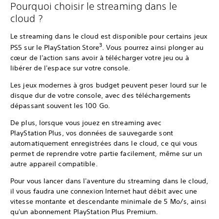
Pourquoi choisir le streaming dans le
cloud ?
Le streaming dans le cloud est disponible pour certains jeux
3
PS5 sur le PlayStation Store
. Vous pourrez ainsi plonger au
cœur de l'action sans avoir à télécharger votre jeu ou à
libérer de l'espace sur votre console.
Les jeux modernes à gros budget peuvent peser lourd sur le
disque dur de votre console, avec des téléchargements
dépassant souvent les 100 Go.
De plus, lorsque vous jouez en streaming avec
PlayStation Plus, vos données de sauvegarde sont
automatiquement enregistrées dans le cloud, ce qui vous
permet de reprendre votre partie facilement, même sur un
autre appareil compatible.
Pour vous lancer dans l'aventure du streaming dans le cloud,
il vous faudra une connexion Internet haut débit avec une
vitesse montante et descendante minimale de 5 Mo/s, ainsi
qu'un abonnement PlayStation Plus Premium.