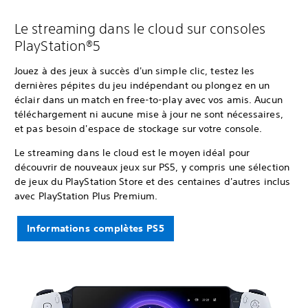
Le streaming dans le cloud sur consoles
PlayStation®5
Jouez à des jeux à succès d'un simple clic, testez les
dernières pépites du jeu indépendant ou plongez en un
éclair dans un match en free-to-play avec vos amis. Aucun
téléchargement ni aucune mise à jour ne sont nécessaires,
et pas besoin d'espace de stockage sur votre console.
Le streaming dans le cloud est le moyen idéal pour
découvrir de nouveaux jeux sur PS5, y compris une sélection
de jeux du PlayStation Store et des centaines d'autres inclus
avec PlayStation Plus Premium.
Informations complètes PS5