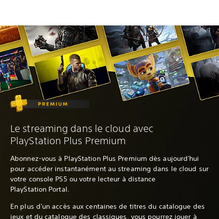
Le streaming dans le cloud avec
PlayStation Plus Premium
Abonnez-vous à PlayStation Plus Premium dès aujourd'hui
pour accéder instantanément au streaming dans le cloud sur
votre console PS5 ou votre lecteur à distance
PlayStation Portal.
En plus d'un accès aux centaines de titres du catalogue des
jeux et du catalogue des classiques, vous pourrez jouer à