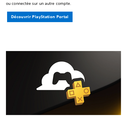
ou connectée sur un autre compte.
Découvrir PlayStation Portal