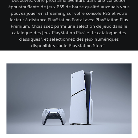
Découvrez votre prochaine aventure dans une collection
époustouflante de jeux PS5 de haute qualité auxquels vous
pouvez jouer en streaming sur votre console PS5 et votre
lecteur à distance PlayStation Portal avec PlayStation Plus
Premium. Choisissez parmi une sélection de jeux dans le
catalogue des jeux PlayStation Plus
et le catalogue des
2
classiques
, et sélectionnez des jeux numériques
2
disponibles sur le PlayStation Store
.
3