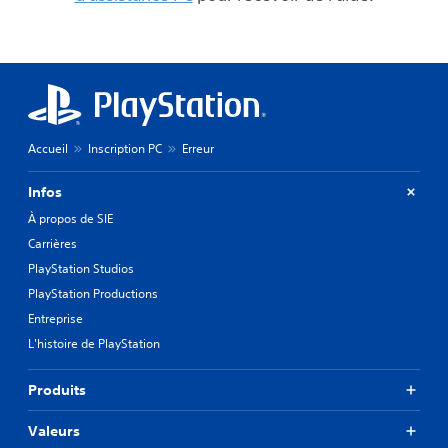
Accueil
Inscription PC
Erreur
Infos
À propos de SIE
Carrières
PlayStation Studios
PlayStation Productions
Entreprise
L'histoire de PlayStation
Produits
Valeurs