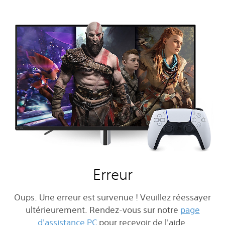
Erreur
Oups. Une erreur est survenue ! Veuillez réessayer
ultérieurement. Rendez-vous sur notre
page
d'assistance PC
pour recevoir de l'aide.