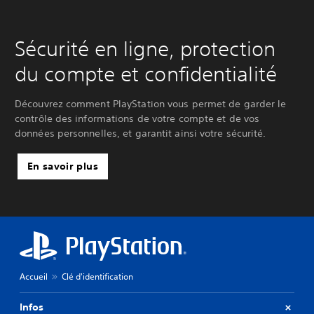
Sécurité en ligne, protection
du compte et confidentialité
Découvrez comment PlayStation vous permet de garder le
contrôle des informations de votre compte et de vos
données personnelles, et garantit ainsi votre sécurité.
En savoir plus
Accueil
Clé d'identification
Infos