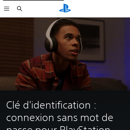
Rechercher
Clé d'identification :
connexion sans mot de
passe pour PlayStation