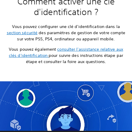
Comment activer une clé
d'identification ?
Vous pouvez configurer une clé d'identification dans la
section sécurité
des paramètres de gestion de votre compte
sur votre PS5, PS4, ordinateur ou appareil mobile.
Vous pouvez également
consulter l'assistance relative aux
clés d'identification
pour suivre des instructions étape par
étape et consulter la foire aux questions.