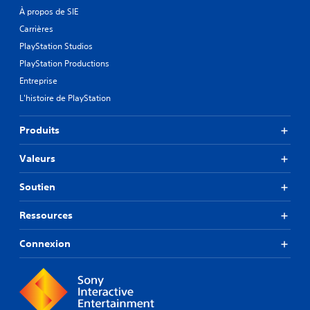
À propos de SIE
Carrières
PlayStation Studios
PlayStation Productions
Entreprise
L'histoire de PlayStation
Produits
Valeurs
Soutien
Ressources
Connexion