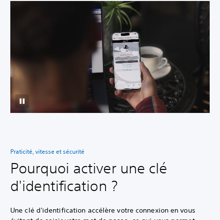
Praticité, vitesse et sécurité
Pourquoi activer une clé
d'identification ?
Une clé d'identification accélère votre connexion en vous