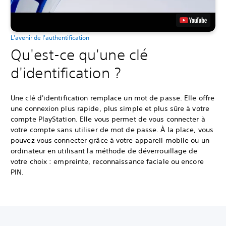
L'avenir de l'authentification
Qu'est-ce qu'une clé
d'identification ?
Une clé d'identification remplace un mot de passe. Elle offre
une connexion plus rapide, plus simple et plus sûre à votre
compte PlayStation. Elle vous permet de vous connecter à
votre compte sans utiliser de mot de passe. À la place, vous
pouvez vous connecter grâce à votre appareil mobile ou un
ordinateur en utilisant la méthode de déverrouillage de
votre choix : empreinte, reconnaissance faciale ou encore
PIN.