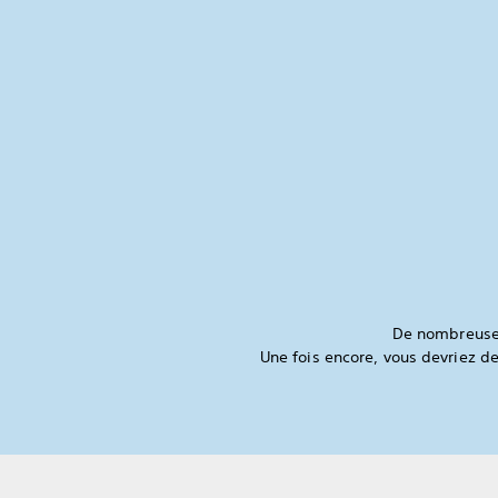
De nombreuses 
Une fois encore, vous devriez de