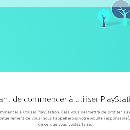
ant de commencer à utiliser PlayStat
ommencer à utiliser PlayStation. Cela vous permettra de profiter au 
bituellement de vous (nous l'appellerons votre Adulte responsable), 
de ce que vous voulez faire.