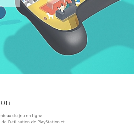
ion
mieux du jeu en ligne.
de l'utilisation de PlayStation et