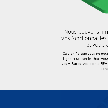
Nous pouvons limi
vos fonctionnalité
et votre 
Ça signifie que vous ne pour
ligne ni utiliser le chat. 
vos V-Bucks, vos points FIFA
ache