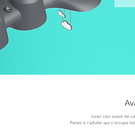
Av
Lisez ceci avant de c
Parlez à l'adulte qui s'occupe ha