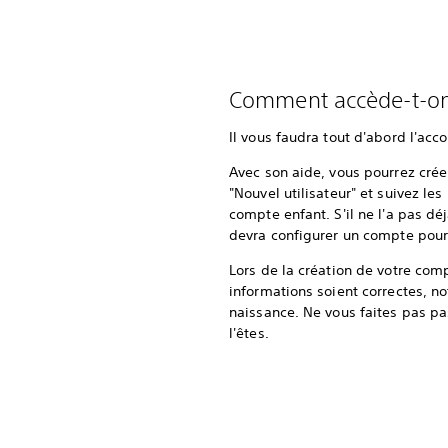
Comment accède-t-on 
Il vous faudra tout d'abord l'acc
Avec son aide, vous pourrez crée
"Nouvel utilisateur" et suivez les
compte enfant. S'il ne l'a pas dé
devra configurer un compte pour 
Lors de la création de votre comp
informations soient correctes, 
naissance. Ne vous faites pas p
l'êtes.