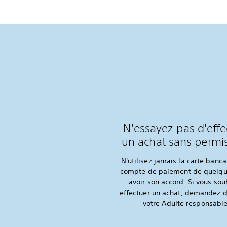
N'essayez pas d'effe
un achat sans permis
N'utilisez jamais la carte banca
compte de paiement de quelqu
avoir son accord. Si vous sou
effectuer un achat, demandez d
votre Adulte responsabl