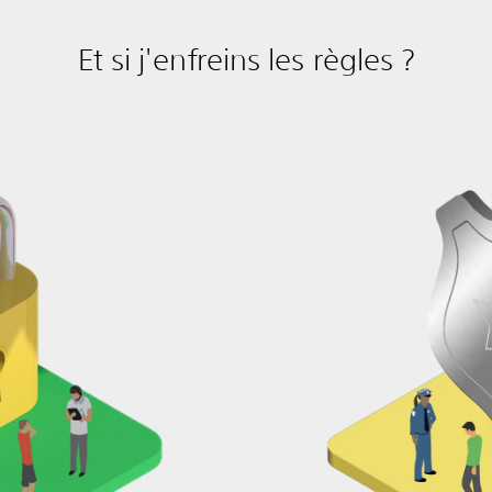
Et si j'enfreins les règles ?