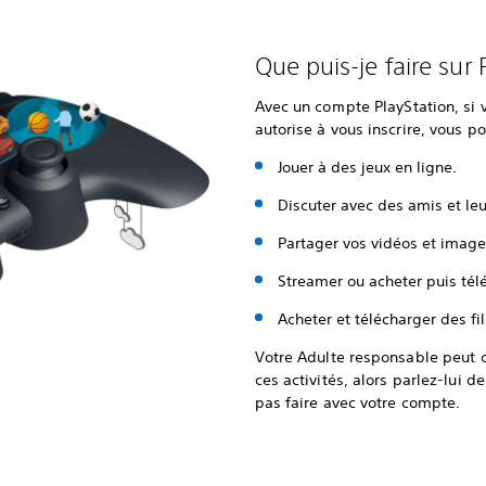
Que puis-je faire sur 
Avec un compte PlayStation, si 
autorise à vous inscrire, vous po
Jouer à des jeux en ligne.
Discuter avec des amis et le
Partager vos vidéos et images
Streamer ou acheter puis tél
Acheter et télécharger des fil
Votre Adulte responsable peut c
ces activités, alors parlez-lui d
pas faire avec votre compte.