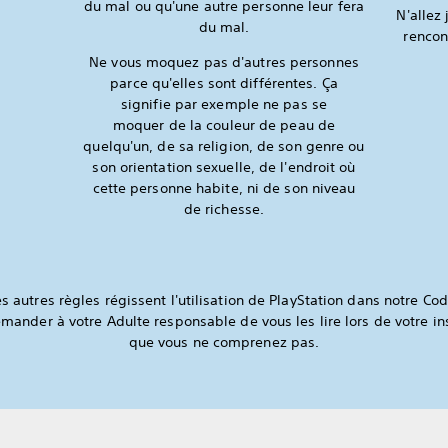
du mal ou qu'une autre personne leur fera
N'allez
du mal.
rencon
Ne vous moquez pas d'autres personnes
parce qu'elles sont différentes. Ça
signifie par exemple ne pas se
moquer de la couleur de peau de
quelqu'un, de sa religion, de son genre ou
son orientation sexuelle, de l'endroit où
cette personne habite, ni de son niveau
de richesse.
autres règles régissent l'utilisation de PlayStation dans notre Co
mander à votre Adulte responsable de vous les lire lors de votre in
que vous ne comprenez pas.