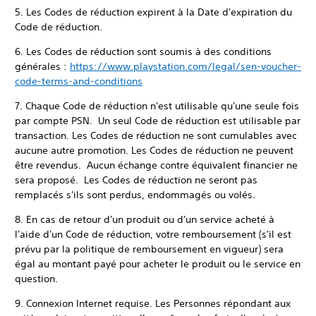
5. Les Codes de réduction expirent à la Date d'expiration du
Code de réduction.
6. Les Codes de réduction sont soumis à des conditions
générales :
https://www.playstation.com/legal/sen-voucher-
code-terms-and-conditions
7. Chaque Code de réduction n'est utilisable qu'une seule fois
par compte PSN. Un seul Code de réduction est utilisable par
transaction. Les Codes de réduction ne sont cumulables avec
aucune autre promotion. Les Codes de réduction ne peuvent
être revendus. Aucun échange contre équivalent financier ne
sera proposé. Les Codes de réduction ne seront pas
remplacés s'ils sont perdus, endommagés ou volés.
8. En cas de retour d'un produit ou d'un service acheté à
l'aide d'un Code de réduction, votre remboursement (s'il est
prévu par la politique de remboursement en vigueur) sera
égal au montant payé pour acheter le produit ou le service en
question.
9. Connexion Internet requise. Les Personnes répondant aux