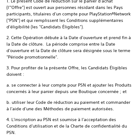
1. Le présent Code de réduction sur le panier d'achat
(l'"Offre") est ouvert aux personnes résidant dans les Pays
participants, titulaires d'un compte pour PlayStation®Network
("PSN") et qui remplissent les Conditions supplémentaires
d'éligibilité (les "Candidats Éligibles").
2. Cette Opération débute à la Date d'ouverture et prend fin à
la Date de clôture. La période comprise entre la Date
d'ouverture et la Date de clôture sera désignée sous le terme
"Période promotionnelle".
3. Pour profiter de la présente Offre, les Candidats Éligibles
doivent :
a. se connecter à leur compte pour PSN et ajouter les Produits
concernés à leur panier depuis une Boutique concernée ; et
b. utiliser leur Code de réduction au paiement et commander
à l'aide d'une des Méthodes de paiement autorisées.
4. L'inscription au PSN est soumise à l'acceptation des
Conditions d'utilisation et de la Charte de confidentialité du
PSN.