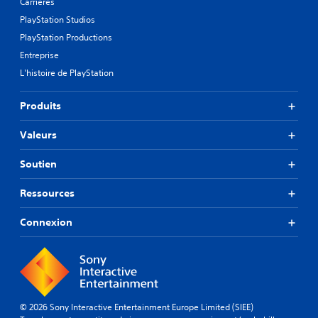
Carrières
PlayStation Studios
PlayStation Productions
Entreprise
L'histoire de PlayStation
Produits
Valeurs
Soutien
Ressources
Connexion
© 2026 Sony Interactive Entertainment Europe Limited (SIEE)