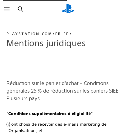
Rechercher
PLAYSTATION.COM/FR-FR/
Mentions juridiques
Réduction sur le panier d'achat – Conditions
générales 25 % de réduction sur les paniers SIEE –
Plusieurs pays
"Conditions supplémentaires d'éligibilité"
(i) ont choisi de recevoir des e-mails marketing de
l'Organisateur ; et