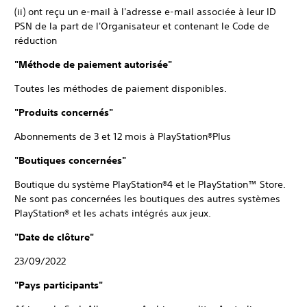
(ii) ont reçu un e-mail à l'adresse e-mail associée à leur ID
PSN de la part de l'Organisateur et contenant le Code de
réduction
"Méthode de paiement autorisée"
Toutes les méthodes de paiement disponibles.
"Produits concernés"
Abonnements de 3 et 12 mois à PlayStation®Plus
"Boutiques concernées"
Boutique du système PlayStation®4 et le PlayStation™ Store.
Ne sont pas concernées les boutiques des autres systèmes
PlayStation® et les achats intégrés aux jeux.
"Date de clôture"
23/09/2022
"Pays participants"