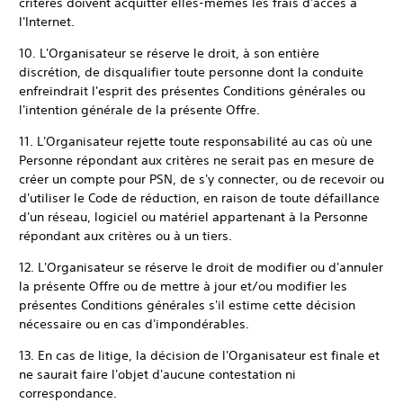
critères doivent acquitter elles-mêmes les frais d'accès à
l'Internet.
10. L'Organisateur se réserve le droit, à son entière
discrétion, de disqualifier toute personne dont la conduite
enfreindrait l'esprit des présentes Conditions générales ou
l'intention générale de la présente Offre.
11. L'Organisateur rejette toute responsabilité au cas où une
Personne répondant aux critères ne serait pas en mesure de
créer un compte pour PSN, de s'y connecter, ou de recevoir ou
d'utiliser le Code de réduction, en raison de toute défaillance
d'un réseau, logiciel ou matériel appartenant à la Personne
répondant aux critères ou à un tiers.
12. L'Organisateur se réserve le droit de modifier ou d'annuler
la présente Offre ou de mettre à jour et/ou modifier les
présentes Conditions générales s'il estime cette décision
nécessaire ou en cas d'impondérables.
13. En cas de litige, la décision de l'Organisateur est finale et
ne saurait faire l'objet d'aucune contestation ni
correspondance.