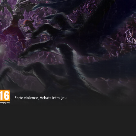
Forte violence, Achats intra-jeu