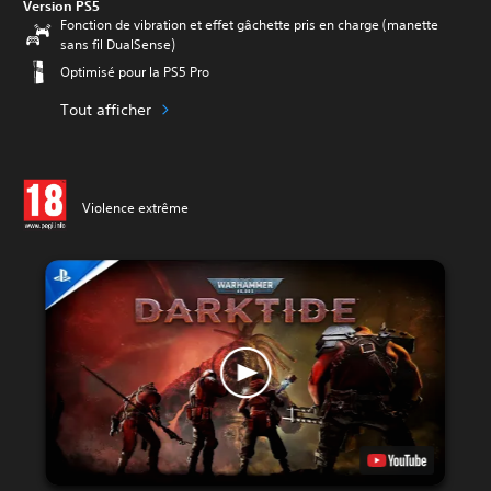
Version PS5
Fonction de vibration et effet gâchette pris en charge (manette
sans fil DualSense)
Optimisé pour la PS5 Pro
Tout afficher
Violence extrême