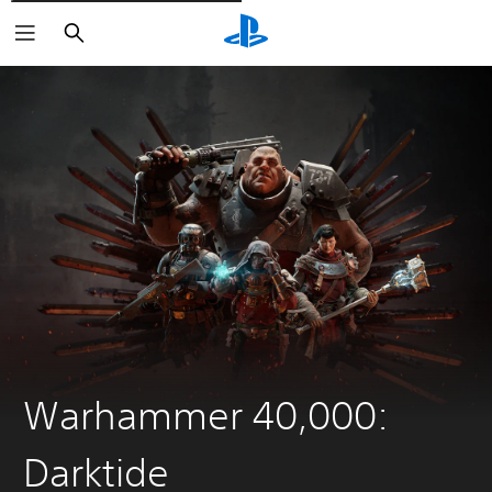
Rechercher
Warhammer 40,000:
Darktide