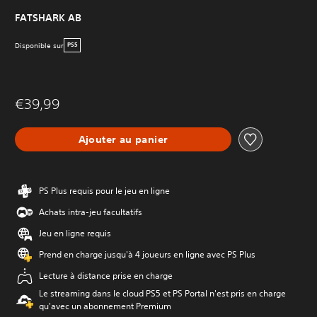
FATSHARK AB
Disponible sur
PS5
€39,99
Ajouter au panier
PS Plus requis pour le jeu en ligne
Achats intra-jeu facultatifs
Jeu en ligne requis
Prend en charge jusqu'à 4 joueurs en ligne avec PS Plus
Lecture à distance prise en charge
Le streaming dans le cloud PS5 et PS Portal n'est pris en charge
qu'avec un abonnement Premium