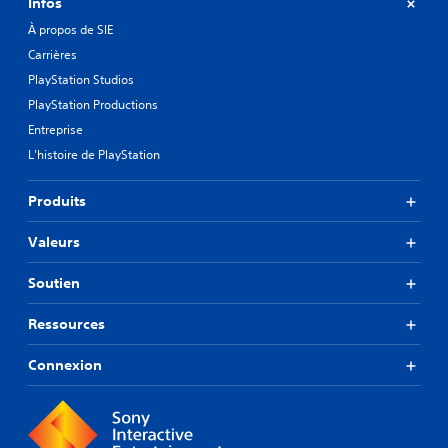
Infos
À propos de SIE
Carrières
PlayStation Studios
PlayStation Productions
Entreprise
L'histoire de PlayStation
Produits
Valeurs
Soutien
Ressources
Connexion