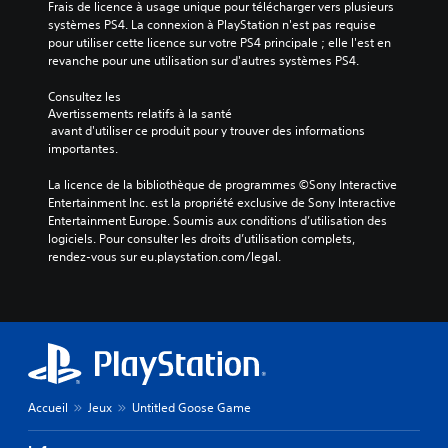
Frais de licence à usage unique pour télécharger vers plusieurs 
systèmes PS4. La connexion à PlayStation n'est pas requise 
pour utiliser cette licence sur votre PS4 principale ; elle l'est en 
revanche pour une utilisation sur d'autres systèmes PS4.
Consultez les 
Avertissements relatifs à la santé
 avant d'utiliser ce produit pour y trouver des informations 
importantes.
La licence de la bibliothèque de programmes ©Sony Interactive 
Entertainment Inc. est la propriété exclusive de Sony Interactive 
Entertainment Europe. Soumis aux conditions d’utilisation des 
logiciels. Pour consulter les droits d’utilisation complets, 
rendez-vous sur eu.playstation.com/legal.
Accueil
Jeux
Untitled Goose Game