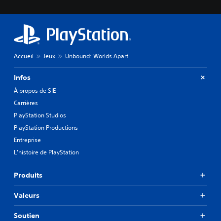
Accueil
Jeux
Unbound: Worlds Apart
Infos
À propos de SIE
Carrières
PlayStation Studios
PlayStation Productions
Entreprise
L'histoire de PlayStation
Produits
Valeurs
Soutien