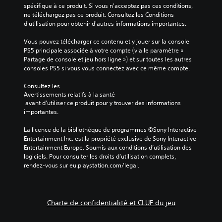
spécifique à ce produit. Si vous n'acceptez pas ces conditions, 
ne téléchargez pas ce produit. Consultez les Conditions 
d'utilisation pour obtenir d'autres informations importantes.
Vous pouvez télécharger ce contenu et y jouer sur la console 
PS5 principale associée à votre compte (via le paramètre « 
Partage de console et jeu hors ligne ») et sur toutes les autres 
consoles PS5 si vous vous connectez avec ce même compte.
Consultez les 
Avertissements relatifs à la santé
 avant d'utiliser ce produit pour y trouver des informations 
importantes.
La licence de la bibliothèque de programmes ©Sony Interactive 
Entertainment Inc. est la propriété exclusive de Sony Interactive 
Entertainment Europe. Soumis aux conditions d’utilisation des 
logiciels. Pour consulter les droits d’utilisation complets, 
rendez-vous sur eu.playstation.com/legal.
Charte de confidentialité et CLUF du jeu