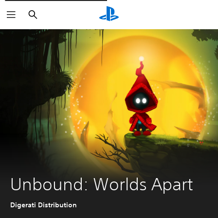
Rechercher
Unbound: Worlds Apart
Digerati Distribution