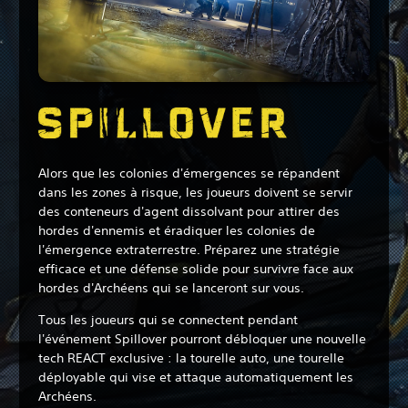
Alors que les colonies d'émergences se répandent
dans les zones à risque, les joueurs doivent se servir
des conteneurs d'agent dissolvant pour attirer des
hordes d'ennemis et éradiquer les colonies de
l'émergence extraterrestre. Préparez une stratégie
efficace et une défense solide pour survivre face aux
hordes d'Archéens qui se lanceront sur vous.
Tous les joueurs qui se connectent pendant
l'événement Spillover pourront débloquer une nouvelle
tech REACT exclusive : la tourelle auto, une tourelle
déployable qui vise et attaque automatiquement les
Archéens.