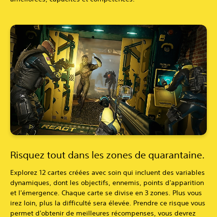
Risquez tout dans les zones de quarantaine.
Explorez 12 cartes créées avec soin qui incluent des variables
dynamiques, dont les objectifs, ennemis, points d'apparition
et l'émergence. Chaque carte se divise en 3 zones. Plus vous
irez loin, plus la difficulté sera élevée. Prendre ce risque vous
permet d'obtenir de meilleures récompenses, vous devrez