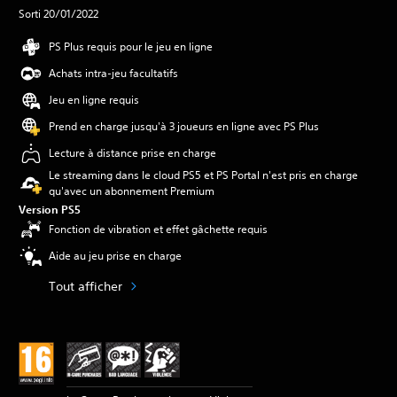
Sorti 20/01/2022
PS Plus requis pour le jeu en ligne
Achats intra-jeu facultatifs
Jeu en ligne requis
Prend en charge jusqu'à 3 joueurs en ligne avec PS Plus
Lecture à distance prise en charge
Le streaming dans le cloud PS5 et PS Portal n'est pris en charge
qu'avec un abonnement Premium
Version PS5
Fonction de vibration et effet gâchette requis
Aide au jeu prise en charge
Tout afficher