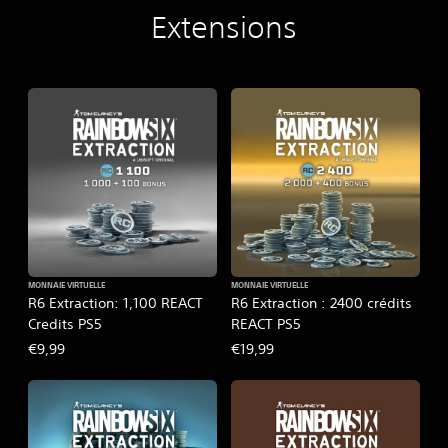
Extensions
MONNAIE VIRTUELLE
MONNAIE VIRTUELLE
R6 Extraction: 1,100 REACT
R6 Extraction : 2400 crédits
Credits PS5
REACT PS5
€9,99
€19,99