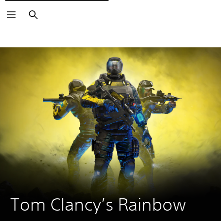
Rechercher
Tom Clancy’s Rainbow