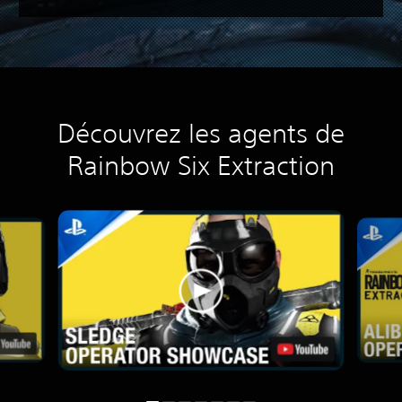
Découvrez les agents de
Rainbow Six Extraction