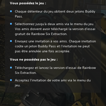
Vous possédez le jeu :
Chaque détenteur du jeu obtient deux jetons Buddy
Pass.
Sélectionnez jusqu'à deux amis via le menu du jeu.
Vos amis doivent avoir téléchargé la version d'essai
gratuit de Rainbow Six Extraction.
Envoyez une invitation à vos amis. Chaque invitation
coûte un jeton Buddy Pass et l'invitation ne peut
pas être annulée une fois acceptée.
Vous ne possédez pas le jeu :
Téléchargez et lancez la version d'essai de Rainbow
Six Extraction.
Acceptez l'invitation de votre ami via le menu du
jeu.