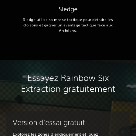
Sledge
Sledge utilise sa masse tactique pour détruire les
cloisons et gagner un avantage tactique face aux
Archéens.
Essayez Rainbow Six
Extraction gratuitement
Version d'essai gratuit
Explorez les zones d'endiguement et jouez