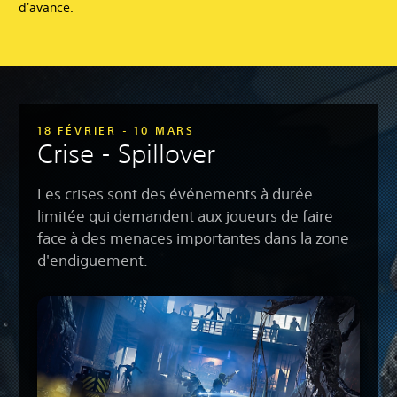
d'avance.
18 FÉVRIER - 10 MARS
Crise - Spillover
Les crises sont des événements à durée
limitée qui demandent aux joueurs de faire
face à des menaces importantes dans la zone
d'endiguement.