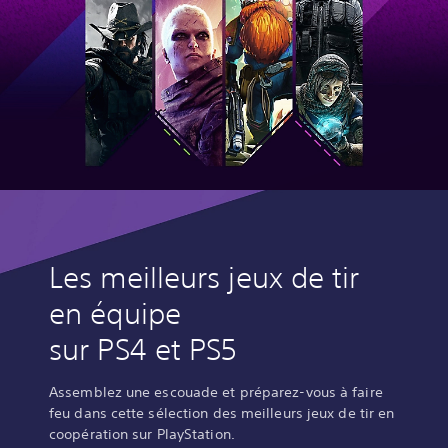
Les meilleurs jeux de tir
en équipe
sur PS4 et PS5
Assemblez une escouade et préparez-vous à faire
feu dans cette sélection des meilleurs jeux de tir en
coopération sur PlayStation.