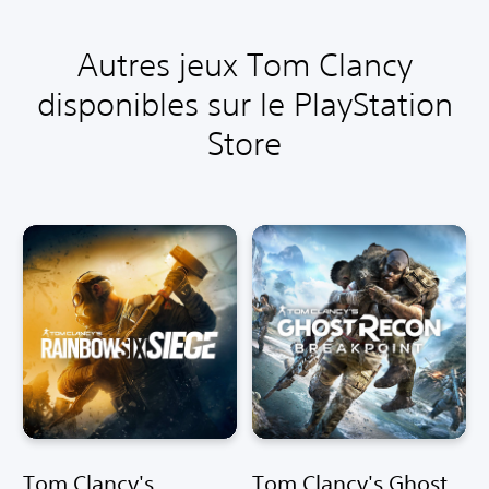
Autres jeux Tom Clancy
disponibles sur le PlayStation
Store
Tom Clancy's
Tom Clancy's Ghost