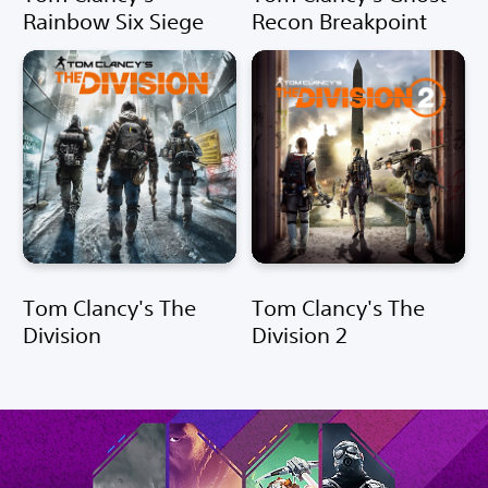
Rainbow Six Siege
Recon Breakpoint
Tom Clancy's The
Tom Clancy's The
Division
Division 2