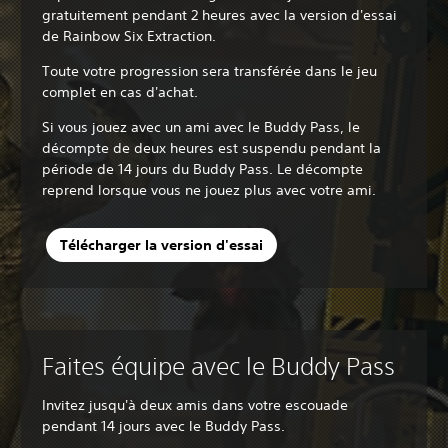
gratuitement pendant 2 heures avec la version d'essai
de Rainbow Six Extraction.
Toute votre progression sera transférée dans le jeu
complet en cas d'achat.
Si vous jouez avec un ami avec le Buddy Pass, le
décompte de deux heures est suspendu pendant la
période de 14 jours du Buddy Pass. Le décompte
reprend lorsque vous ne jouez plus avec votre ami.
Télécharger la version d'essai
Faites équipe avec le Buddy Pass
Invitez jusqu'à deux amis dans votre escouade
pendant 14 jours avec le Buddy Pass.