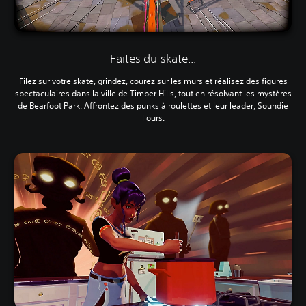
Faites du skate...
Filez sur votre skate, grindez, courez sur les murs et réalisez des figures
spectaculaires dans la ville de Timber Hills, tout en résolvant les mystères
de Bearfoot Park. Affrontez des punks à roulettes et leur leader, Soundie
l'ours.