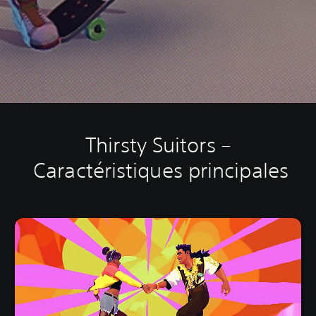
Thirsty Suitors –
Caractéristiques principales