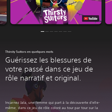
Thirsty Suitors en quelques mots
Guérissez les blessures de
votre passé dans ce jeu de
rôle narratif et original.‎
Incarnez Jala, une femme qui part à la découverte d'elle-
même, dans ce jeu de rôle coloré au tour par tour sur la