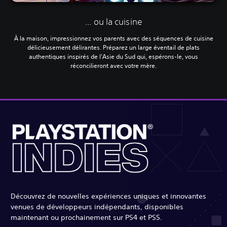
‎... ou la cuisine
À la maison, impressionnez vos parents avec des séquences de cuisine
délicieusement délirantes. Préparez un large éventail de plats
authentiques inspirés de l'Asie du Sud qui, espérons-le, vous
réconcilieront avec votre mère.
Découvrez de nouvelles expériences uniques et innovantes
venues de développeurs indépendants, disponibles
maintenant ou prochainement sur PS4 et PS5.