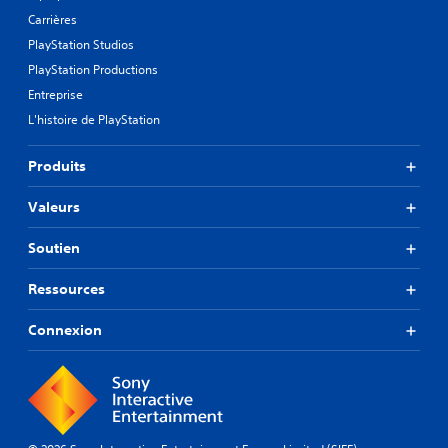
Carrières
PlayStation Studios
PlayStation Productions
Entreprise
L'histoire de PlayStation
Produits
Valeurs
Soutien
Ressources
Connexion