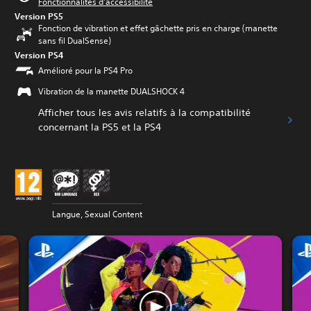
Fonctionnalités d'accessibilité
Version PS5
Fonction de vibration et effet gâchette pris en charge (manette
sans fil DualSense)
Version PS4
Amélioré pour la PS4 Pro
Vibration de la manette DUALSHOCK 4
Afficher tous les avis relatifs à la compatibilité
concernant la PS5 et la PS4
Langue, Sexual Content