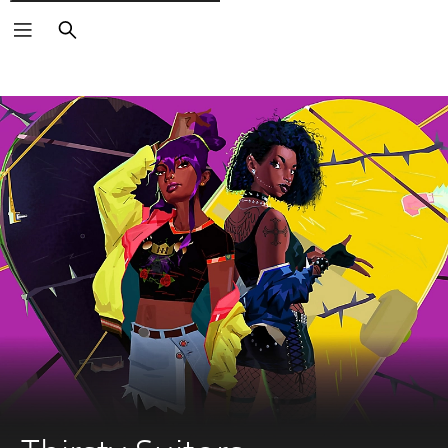
Rechercher