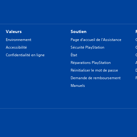
Valeurs
Soutien
Environnement
Page d'accueil de l'Assistance
Accessibilité
Sécurité PlayStation
Confidentialité en ligne
État
Réparations PlayStation
Réinitialiser le mot de passe
Demande de remboursement
Manuels