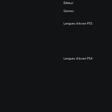
Éditeur:
Genres:
Langues d'écran PS5:
Langues d'écran PS4: