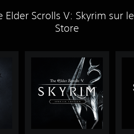
 Elder Scrolls V: Skyrim sur le
Store