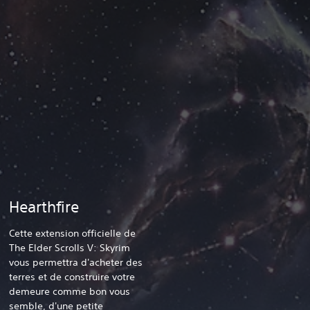
Hearthfire
Cette extension officielle de
The Elder Scrolls V: Skyrim
vous permettra d'acheter des
terres et de construire votre
demeure comme bon vous
semble, d'une petite