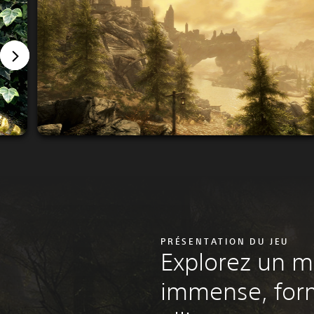
PRÉSENTATION DU JEU
Explorez un 
immense, for