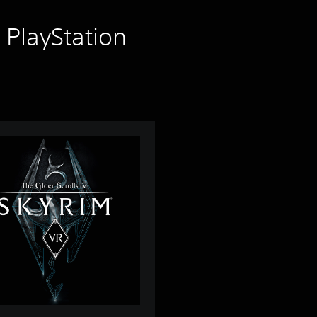
 PlayStation