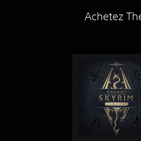
Achetez The