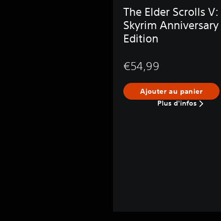
The Elder Scrolls V:
Skyrim Anniversary
Edition
€54,99
Ajouter au panier
Plus d'infos