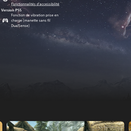
Fonctionnalités d'accessibilité
Version PS5
Fonction de vibration prise en
charge (manette sans fil
DualSense)