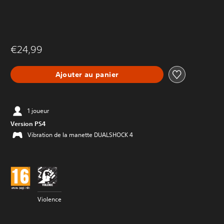
€24,99
Ajouter au panier
1 joueur
Version PS4
Vibration de la manette DUALSHOCK 4
Violence