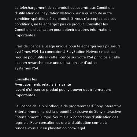
Le téléchargement de ce produit est soumis aux Conditions 
d'utilisation de PlayStation Network, ainsi qu'à toute autre 
condition spécifique à ce produit. Si vous n'acceptez pas ces 
conditions, ne téléchargez pas ce produit. Consultez les 
Conditions d'utilisation pour obtenir d'autres informations 
importantes.
Frais de licence à usage unique pour télécharger vers plusieurs 
systèmes PS4. La connexion à PlayStation Network n'est pas 
requise pour utiliser cette licence sur votre PS4 principale ; elle 
l'est en revanche pour une utilisation sur d'autres 
systèmes PS4.
Consultez les 
Avertissements relatifs à la santé
 avant d'utiliser ce produit pour y trouver des informations 
importantes.
La licence de la bibliothèque de programmes ©Sony Interactive 
Entertainment Inc. est la propriété exclusive de Sony Interactive 
Entertainment Europe. Soumis aux conditions d’utilisation des 
logiciels. Pour consulter les droits d’utilisation complets, 
rendez-vous sur eu.playstation.com/legal.