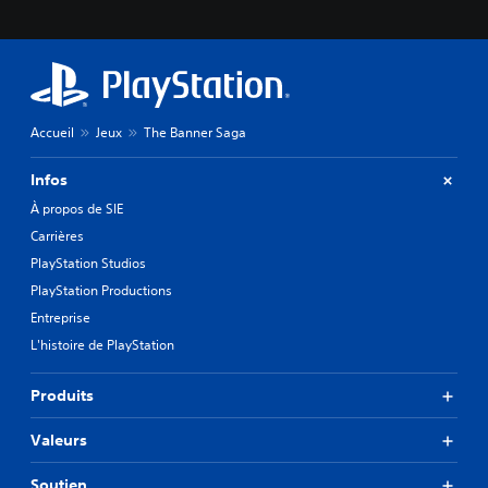
Accueil
Jeux
The Banner Saga
Infos
À propos de SIE
Carrières
PlayStation Studios
PlayStation Productions
Entreprise
L'histoire de PlayStation
Produits
Valeurs
Soutien