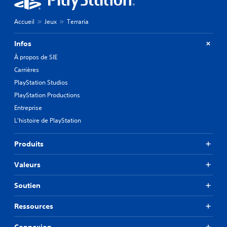
Accueil
Jeux
Terraria
Infos
À propos de SIE
Carrières
PlayStation Studios
PlayStation Productions
Entreprise
L'histoire de PlayStation
Produits
Valeurs
Soutien
Ressources
Connexion