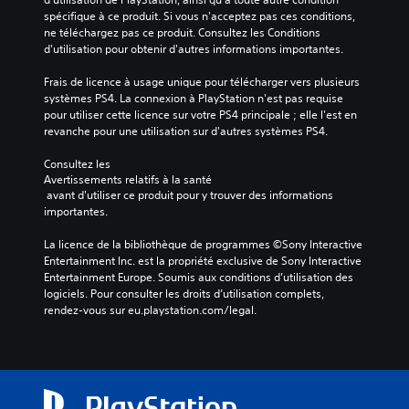
spécifique à ce produit. Si vous n'acceptez pas ces conditions, 
ne téléchargez pas ce produit. Consultez les Conditions 
d'utilisation pour obtenir d'autres informations importantes.
Frais de licence à usage unique pour télécharger vers plusieurs 
systèmes PS4. La connexion à PlayStation n'est pas requise 
pour utiliser cette licence sur votre PS4 principale ; elle l'est en 
revanche pour une utilisation sur d'autres systèmes PS4.
Consultez les 
Avertissements relatifs à la santé
 avant d'utiliser ce produit pour y trouver des informations 
importantes.
La licence de la bibliothèque de programmes ©Sony Interactive 
Entertainment Inc. est la propriété exclusive de Sony Interactive 
Entertainment Europe. Soumis aux conditions d’utilisation des 
logiciels. Pour consulter les droits d’utilisation complets, 
rendez-vous sur eu.playstation.com/legal.