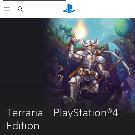
Rechercher
Terraria – PlayStation®4 
Edition