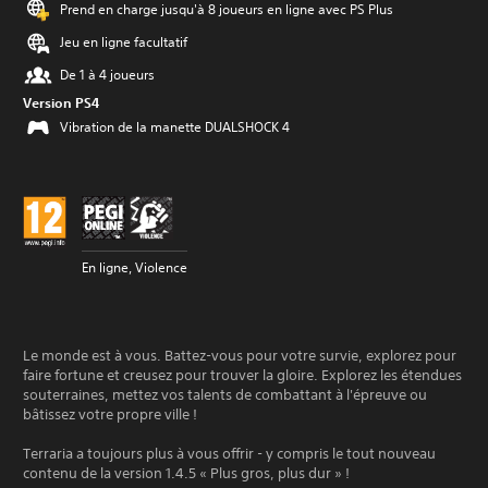
Prend en charge jusqu'à 8 joueurs en ligne avec PS Plus
Jeu en ligne facultatif
De 1 à 4 joueurs
Version PS4
Vibration de la manette DUALSHOCK 4
En ligne, Violence
Le monde est à vous. Battez-vous pour votre survie, explorez pour
faire fortune et creusez pour trouver la gloire. Explorez les étendues
souterraines, mettez vos talents de combattant à l'épreuve ou
bâtissez votre propre ville !
Terraria a toujours plus à vous offrir - y compris le tout nouveau
contenu de la version 1.4.5 « Plus gros, plus dur » !