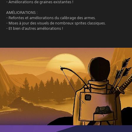
- Améliorations de graines existantes !
AMÉLIORATIONS :
- Refontes et améliorations du calibrage des armes.
- Mises à jour des visuels de nombreux sprites classiques.
- Et bien d'autres améliorations !