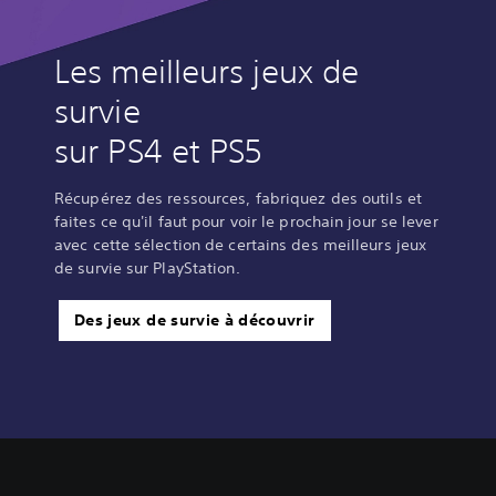
Les meilleurs jeux de
survie
sur PS4 et PS5
Récupérez des ressources, fabriquez des outils et
faites ce qu'il faut pour voir le prochain jour se lever
avec cette sélection de certains des meilleurs jeux
de survie sur PlayStation.
Des jeux de survie à découvrir