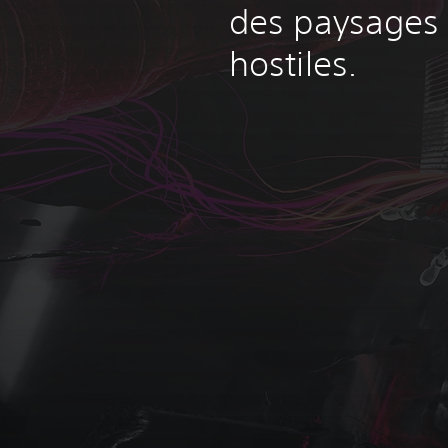
des paysages
hostiles.