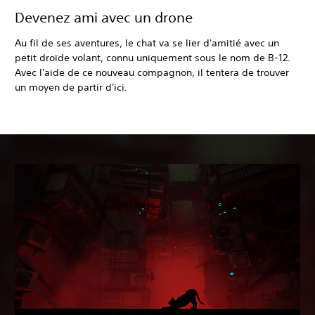
Devenez ami avec un drone
Au fil de ses aventures, le chat va se lier d'amitié avec un
petit droïde volant, connu uniquement sous le nom de B-12.
Avec l'aide de ce nouveau compagnon, il tentera de trouver
un moyen de partir d'ici.