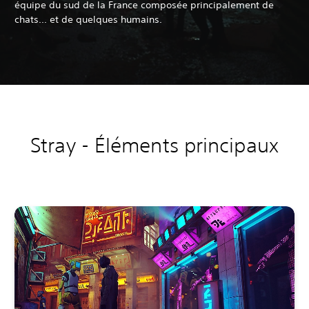
équipe du sud de la France composée principalement de
chats... et de quelques humains.
Stray - Éléments principaux