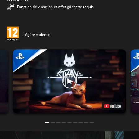
Fonction de vibration et effet gâchette requis
Légère violence