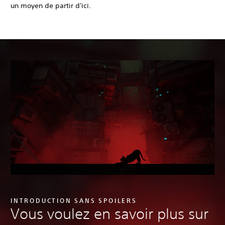
un moyen de partir d'ici.
INTRODUCTION SANS SPOILERS
Vous voulez en savoir plus sur