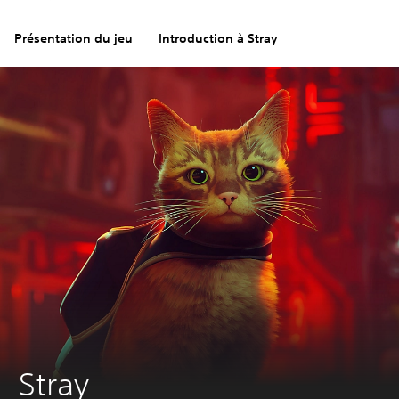
Présentation du jeu
Introduction à Stray
Stray