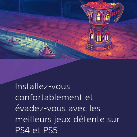
Installez-vous
confortablement et
évadez-vous avec les
meilleurs jeux détente sur
PS4 et PS5