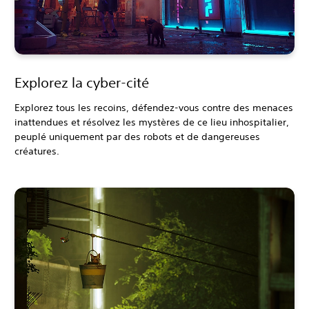
Explorez la cyber-cité
Explorez tous les recoins, défendez-vous contre des menaces
inattendues et résolvez les mystères de ce lieu inhospitalier,
peuplé uniquement par des robots et de dangereuses
créatures.