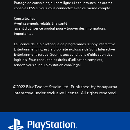
Partage de console et jeu hors ligne ») et sur toutes les autres 
consoles PS5 si vous vous connectez avec ce même compte.
Consultez les 
Avertissements relatifs à la santé
 avant d'utiliser ce produit pour y trouver des informations 
importantes.
La licence de la bibliothèque de programmes ©Sony Interactive 
Entertainment Inc. est la propriété exclusive de Sony Interactive 
Entertainment Europe. Soumis aux conditions d’utilisation des 
logiciels. Pour consulter les droits d’utilisation complets, 
rendez-vous sur eu.playstation.com/legal.
©2022 BlueTwelve Studio Ltd. Published by Annapurna
Interactive under exclusive license. All rights reserved.