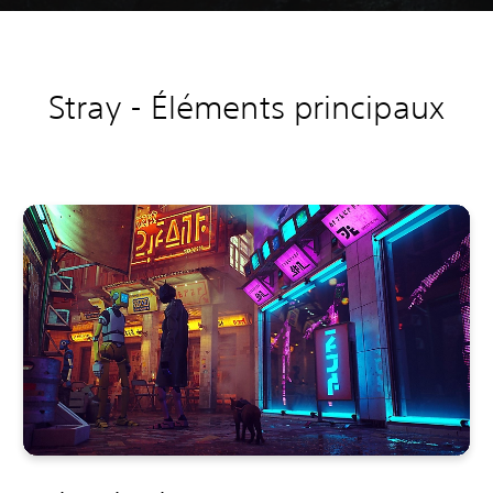
Stray - Éléments principaux