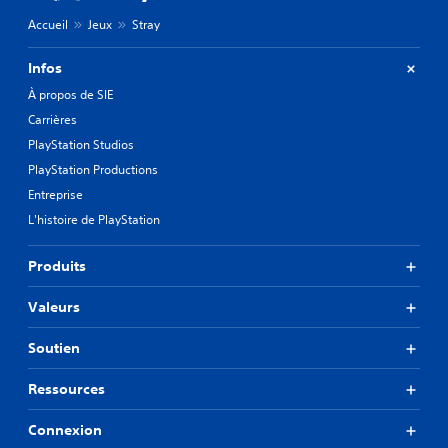
Accueil
Jeux
Stray
Infos
À propos de SIE
Carrières
PlayStation Studios
PlayStation Productions
Entreprise
L'histoire de PlayStation
Produits
Valeurs
Soutien
Ressources
Connexion