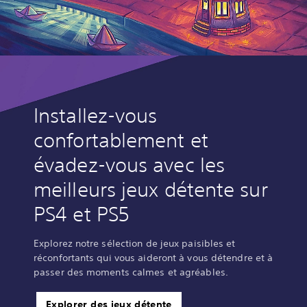
Installez-vous
confortablement et
évadez-vous avec les
meilleurs jeux détente sur
PS4 et PS5
Explorez notre sélection de jeux paisibles et
réconfortants qui vous aideront à vous détendre et à
passer des moments calmes et agréables.
Explorer des jeux détente