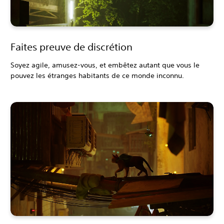
Faites preuve de discrétion
Soyez agile, amusez-vous, et embêtez autant que vous le
pouvez les étranges habitants de ce monde inconnu.