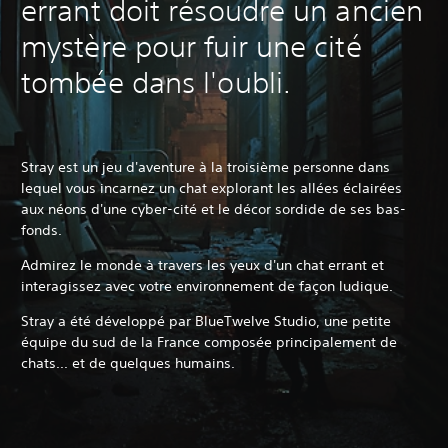
errant doit résoudre un ancien
mystère pour fuir une cité
tombée dans l'oubli.
Stray est un jeu d'aventure à la troisième personne dans
lequel vous incarnez un chat explorant les allées éclairées
aux néons d'une cyber-cité et le décor sordide de ses bas-
fonds.
Admirez le monde à travers les yeux d'un chat errant et
interagissez avec votre environnement de façon ludique.
Stray a été développé par BlueTwelve Studio, une petite
équipe du sud de la France composée principalement de
chats... et de quelques humains.