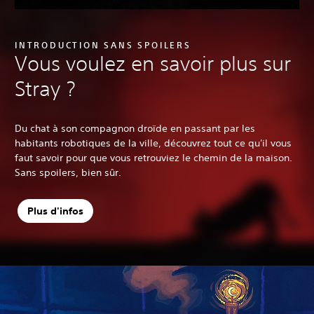
INTRODUCTION SANS SPOILERS
Vous voulez en savoir plus sur
Stray ?
Du chat à son compagnon droïde en passant par les
habitants robotiques de la ville, découvrez tout ce qu'il vous
faut savoir pour que vous retrouviez le chemin de la maison.
Sans spoilers, bien sûr.
Plus d'infos