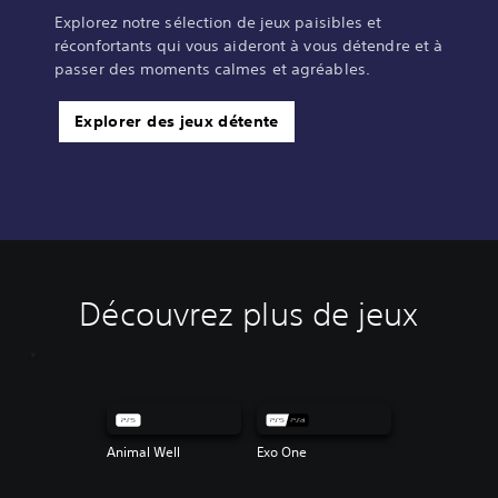
Explorez notre sélection de jeux paisibles et
réconfortants qui vous aideront à vous détendre et à
passer des moments calmes et agréables.
Explorer des jeux détente
Découvrez plus de jeux
Animal Well
Exo One