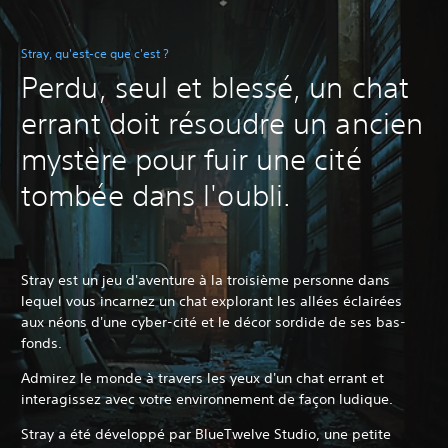
Stray, qu'est-ce que c'est ?
Perdu, seul et blessé, un chat
errant doit résoudre un ancien
mystère pour fuir une cité
tombée dans l'oubli.
Stray est un jeu d'aventure à la troisième personne dans
lequel vous incarnez un chat explorant les allées éclairées
aux néons d'une cyber-cité et le décor sordide de ses bas-
fonds.
Admirez le monde à travers les yeux d'un chat errant et
interagissez avec votre environnement de façon ludique.
Stray a été développé par BlueTwelve Studio, une petite