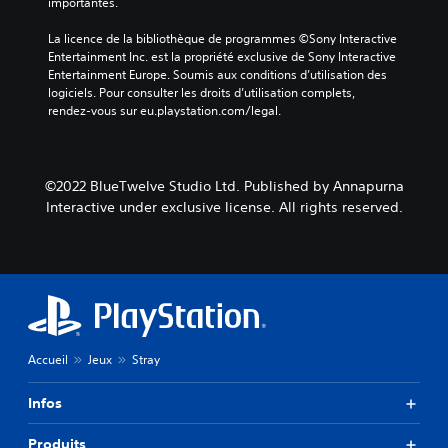
importantes.
La licence de la bibliothèque de programmes ©Sony Interactive 
Entertainment Inc. est la propriété exclusive de Sony Interactive 
Entertainment Europe. Soumis aux conditions d’utilisation des 
logiciels. Pour consulter les droits d’utilisation complets, 
rendez-vous sur eu.playstation.com/legal.
©2022 BlueTwelve Studio Ltd. Published by Annapurna
Interactive under exclusive license. All rights reserved.
Accueil
Jeux
Stray
Infos
Produits