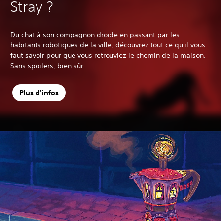
Stray ?
Du chat à son compagnon droïde en passant par les
habitants robotiques de la ville, découvrez tout ce qu'il vous
faut savoir pour que vous retrouviez le chemin de la maison.
Sans spoilers, bien sûr.
Plus d'infos