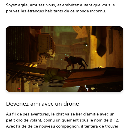
Soyez agile, amusez-vous, et embêtez autant que vous le
pouvez les étranges habitants de ce monde inconnu.
Devenez ami avec un drone
Au fil de ses aventures, le chat va se lier d'amitié avec un
petit droïde volant, connu uniquement sous le nom de B-12.
Avec l'aide de ce nouveau compagnon, il tentera de trouver