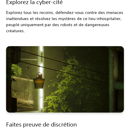
Explorez la cyber-cité
Explorez tous les recoins, défendez-vous contre des menaces
inattendues et résolvez les mystères de ce lieu inhospitalier,
peuplé uniquement par des robots et de dangereuses
créatures.
Faites preuve de discrétion