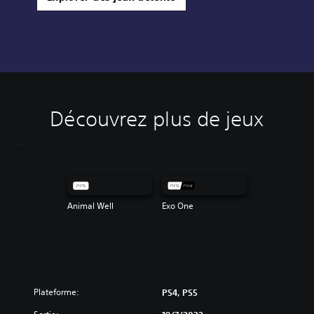
Découvrez plus de jeux
Animal Well
Exo One
Plateforme:
PS4, PS5