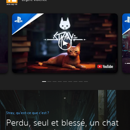
Stray, qu'est-ce que c'est ?
Perdu, seul et blessé, un chat