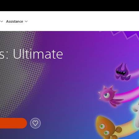
Assistance
s: Ultimate