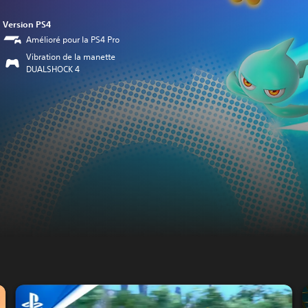
Version PS4
Amélioré pour la PS4 Pro
Vibration de la manette
DUALSHOCK 4