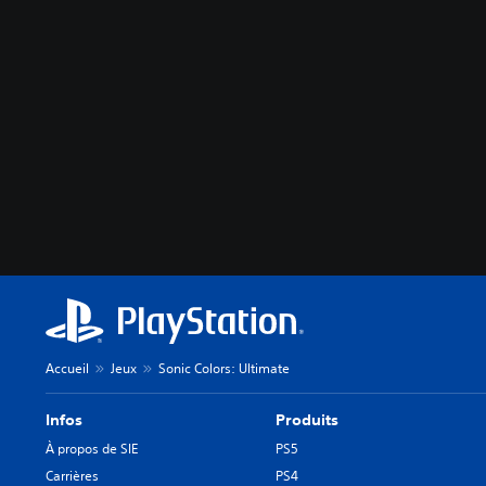
Accueil
Jeux
Sonic Colors: Ultimate
Infos
Produits
À propos de SIE
PS5
Carrières
PS4