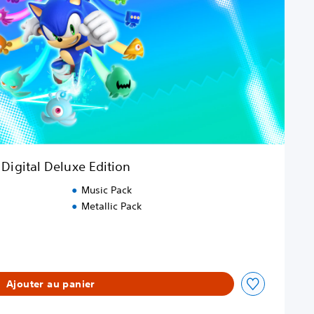
Digital Deluxe Edition
Music Pack
Metallic Pack
Ajouter au panier