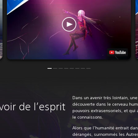
Dans un avenir très lointain, un
oir de l’esprit
découverte dans le cerveau hum
pouvoirs extrasensoriels, et qui
le connaissons.
Alors que l’humanité entrait dan
dérangés, surnommés les Autre