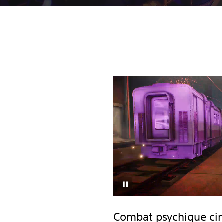
Combat psychique ci