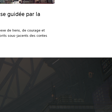
se guidée par la
exe de liens, de courage et
prits sous-jacents des contes