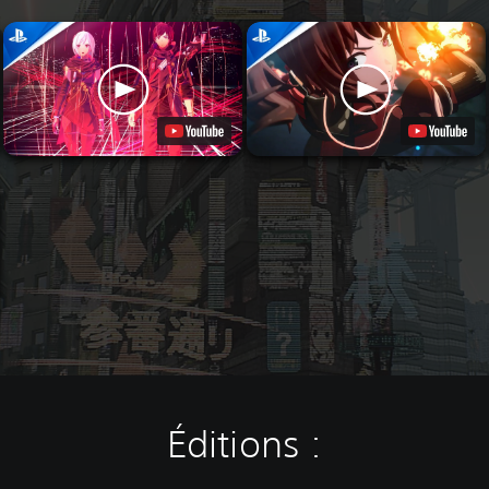
Éditions :