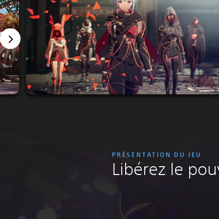
PRÉSENTATION DU JEU
Libérez le pouv