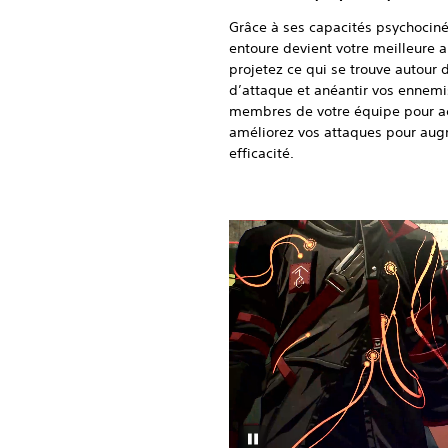
Grâce à ses capacités psychociné
entoure devient votre meilleure 
projetez ce qui se trouve autour
d’attaque et anéantir vos ennemi
membres de votre équipe pour ac
améliorez vos attaques pour aug
efficacité.