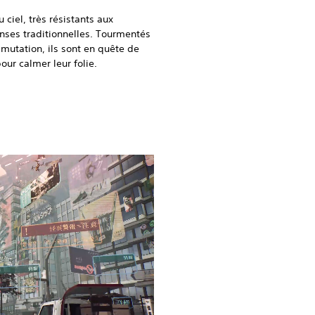
ciel, très résistants aux
ses traditionnelles. Tourmentés
 mutation, ils sont en quête de
ur calmer leur folie.