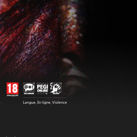
Langue, En ligne, Violence