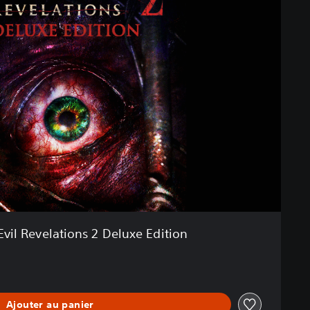
Evil Revelations 2 Deluxe Edition
Ajouter au panier