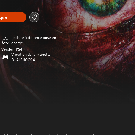
èque
Lecture à distance prise en
charge
Version PS4
Vibration de la manette
DUALSHOCK 4