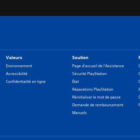
Valeurs
Soutien
Environnement
Page d'accueil de l'Assistance
Accessibilité
Sécurité PlayStation
Confidentialité en ligne
État
Réparations PlayStation
Réinitialiser le mot de passe
Demande de remboursement
Manuels