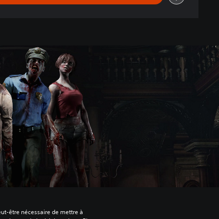
peut-être nécessaire de mettre à 