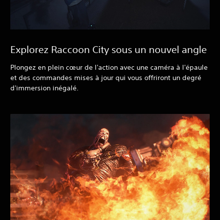
Explorez Raccoon City sous un nouvel angle
Plongez en plein cœur de l'action avec une caméra à l'épaule
et des commandes mises à jour qui vous offriront un degré
d'immersion inégalé.