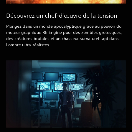
Découvrez un chef-d'œuvre de la tension
Plongez dans un monde apocalyptique grâce au pouvoir du
moteur graphique RE Engine pour des zombies grotesques,
des créatures brutales et un chasseur surnaturel tapi dans
l'ombre ultra-réalistes.