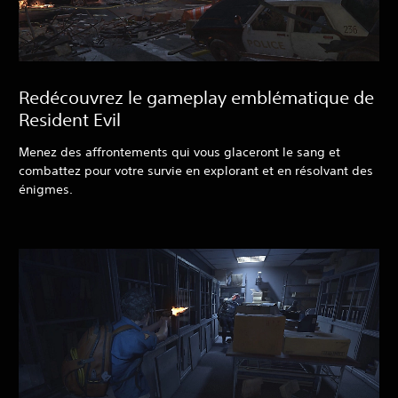
Redécouvrez le gameplay emblématique de
Resident Evil
Menez des affrontements qui vous glaceront le sang et
combattez pour votre survie en explorant et en résolvant des
énigmes.