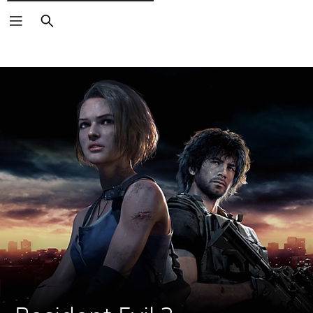
Rechercher