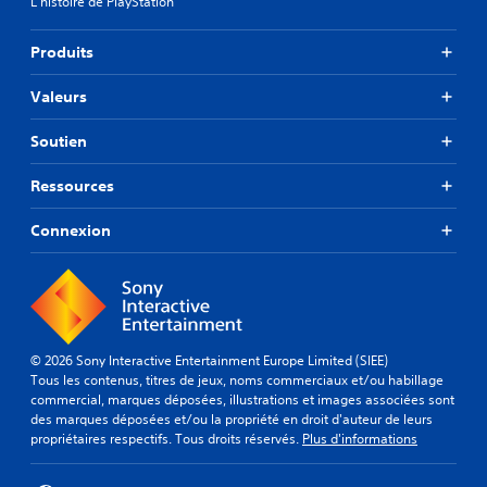
L'histoire de PlayStation
Produits
Valeurs
Soutien
Ressources
Connexion
© 2026 Sony Interactive Entertainment Europe Limited (SIEE)
Tous les contenus, titres de jeux, noms commerciaux et/ou habillage
commercial, marques déposées, illustrations et images associées sont
des marques déposées et/ou la propriété en droit d'auteur de leurs
propriétaires respectifs. Tous droits réservés.
Plus d'informations