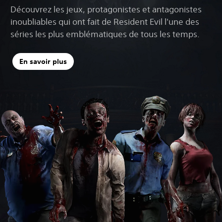
Découvrez les jeux, protagonistes et antagonistes
inoubliables qui ont fait de Resident Evil l'une des
séries les plus emblématiques de tous les temps.
En savoir plus