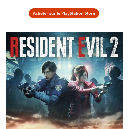
Acheter sur le PlayStation Store