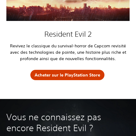
Resident Evil 2
Revivez le classique du survival-horror de Capcom revisité
avec des technologies de pointe, une histoire plus riche et
profonde ainsi que de nouvelles fonctionnalités.
Acheter sur le PlayStation Store
Vous ne connaissez pas
encore Resident Evil ?