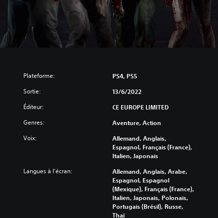
Plateforme:
PS4, PS5
Sortie:
13/6/2022
Éditeur:
CE EUROPE LIMITED
Genres:
Aventure, Action
Voix:
Allemand, Anglais,
Espagnol, Français (France),
Italien, Japonais
Langues à l'écran:
Allemand, Anglais, Arabe,
Espagnol, Espagnol
(Mexique), Français (France),
Italien, Japonais, Polonais,
Portugais (Brésil), Russe,
Thaï