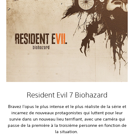
Resident Evil 7 Biohazard
Bravez l'opus le plus intense et le plus réaliste de la série et
incarnez de nouveaux protagonistes qui luttent pour leur
survie dans un nouveau lieu terrifiant, avec une caméra qui
passe de la première à la troisième personne en fonction de
la situation.