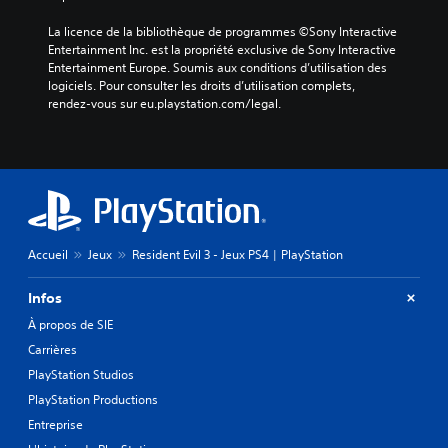
La licence de la bibliothèque de programmes ©Sony Interactive 
Entertainment Inc. est la propriété exclusive de Sony Interactive 
Entertainment Europe. Soumis aux conditions d’utilisation des 
logiciels. Pour consulter les droits d’utilisation complets, 
rendez-vous sur eu.playstation.com/legal.
Accueil
Jeux
Resident Evil 3 - Jeux PS4 | PlayStation
Infos
À propos de SIE
Carrières
PlayStation Studios
PlayStation Productions
Entreprise