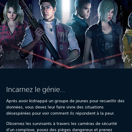
Incarnez le génie...
Après avoir kidnappé un groupe de jeunes pour recueillir des
données, vous devez leur faire vivre des situations
désespérées pour voir comment ils répondent à la peur.
Observez les survivants à travers les caméras de sécurité
d'un complexe, posez des pièges dangereux et prenez