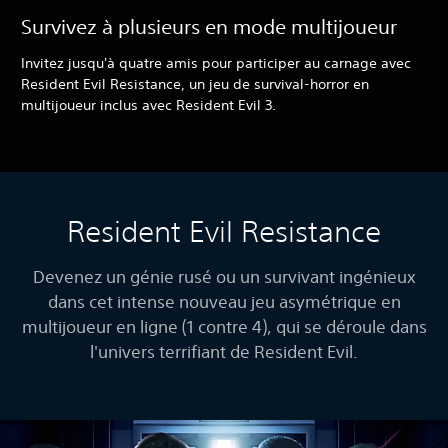
Survivez à plusieurs en mode multijoueur
Invitez jusqu'à quatre amis pour participer au carnage avec
Resident Evil Resistance, un jeu de survival-horror en
multijoueur inclus avec Resident Evil 3.
Resident Evil Resistance
Devenez un génie rusé ou un survivant ingénieux
dans cet intense nouveau jeu asymétrique en
multijoueur en ligne (1 contre 4), qui se déroule dans
l'univers terrifiant de Resident Evil.