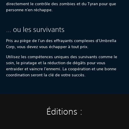
directement le contrôle des zombies et du Tyran pour que
personne n'en réchappe.
... ou les survivants
Pris au piège de l'un des effrayants complexes d'Umbrella
Corp, vous devez vous échapper à tout prix.
Utilisez les compétences uniques des survivants comme le
soin, le piratage et la réduction de dégâts pour vous
entraider et vaincre l'ennemi. La coopération et une bonne
coordination seront la clé de votre succès.
Éditions :