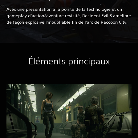
Avec une présentation à la pointe de la technologie et un
gameplay d'action/aventure revisité, Resident Evil 3 améliore
de façon explosive l'inoubliable fin de l'arc de Raccoon City.
Éléments principaux