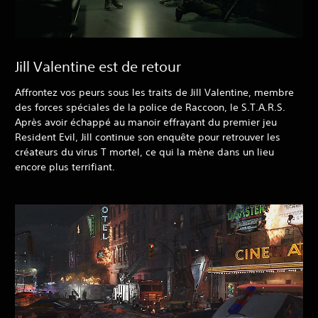
Jill Valentine est de retour
Affrontez vos peurs sous les traits de Jill Valentine, membre
des forces spéciales de la police de Raccoon, le S.T.A.R.S.
Après avoir échappé au manoir effrayant du premier jeu
Resident Evil, Jill continue son enquête pour retrouver les
créateurs du virus T mortel, ce qui la mène dans un lieu
encore plus terrifiant.