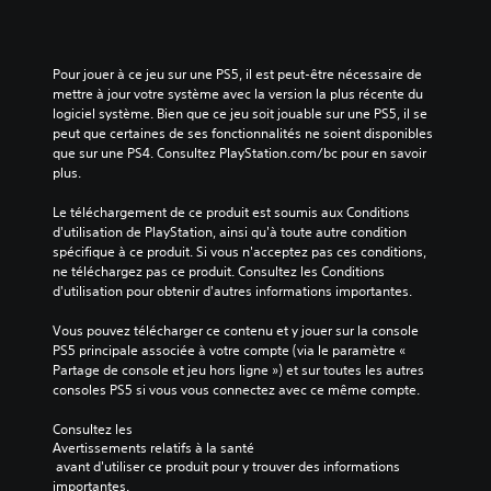
Pour jouer à ce jeu sur une PS5, il est peut-être nécessaire de 
mettre à jour votre système avec la version la plus récente du 
logiciel système. Bien que ce jeu soit jouable sur une PS5, il se 
peut que certaines de ses fonctionnalités ne soient disponibles 
que sur une PS4. Consultez PlayStation.com/bc pour en savoir 
plus.
Le téléchargement de ce produit est soumis aux Conditions 
d'utilisation de PlayStation, ainsi qu'à toute autre condition 
spécifique à ce produit. Si vous n'acceptez pas ces conditions, 
ne téléchargez pas ce produit. Consultez les Conditions 
d'utilisation pour obtenir d'autres informations importantes.
Vous pouvez télécharger ce contenu et y jouer sur la console 
PS5 principale associée à votre compte (via le paramètre « 
Partage de console et jeu hors ligne ») et sur toutes les autres 
consoles PS5 si vous vous connectez avec ce même compte.
Consultez les 
Avertissements relatifs à la santé
 avant d'utiliser ce produit pour y trouver des informations 
importantes.