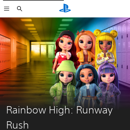
Rechercher
Rainbow High: Runway
Rush