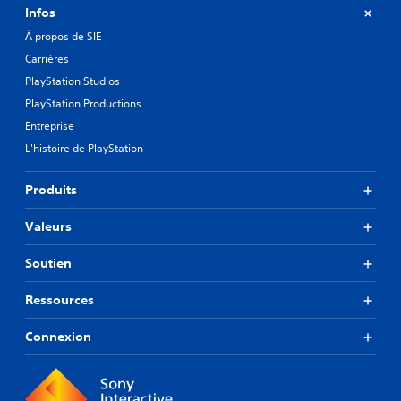
Infos
À propos de SIE
Carrières
PlayStation Studios
PlayStation Productions
Entreprise
L'histoire de PlayStation
Produits
Valeurs
Soutien
Ressources
Connexion