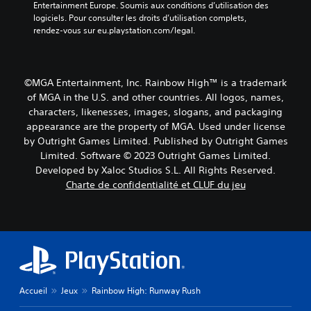
Entertainment Europe. Soumis aux conditions d’utilisation des 
logiciels. Pour consulter les droits d’utilisation complets, 
rendez-vous sur eu.playstation.com/legal.
©MGA Entertainment, Inc. Rainbow High™ is a trademark
of MGA in the U.S. and other countries. All logos, names,
characters, likenesses, images, slogans, and packaging
appearance are the property of MGA. Used under license
by Outright Games Limited. Published by Outright Games
Limited. Software © 2023 Outright Games Limited.
Developed by Xaloc Studios S.L. All Rights Reserved.
Charte de confidentialité et CLUF du jeu
Accueil
Jeux
Rainbow High: Runway Rush