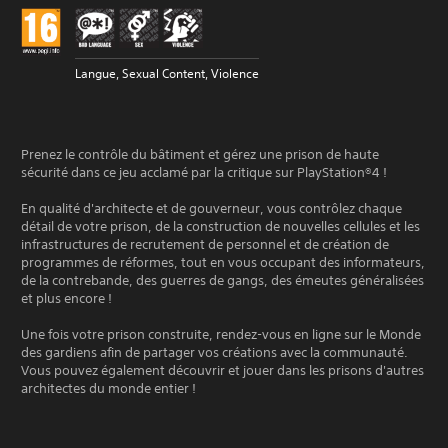
Langue, Sexual Content, Violence
Prenez le contrôle du bâtiment et gérez une prison de haute
sécurité dans ce jeu acclamé par la critique sur PlayStation®4 !
En qualité d'architecte et de gouverneur, vous contrôlez chaque
détail de votre prison, de la construction de nouvelles cellules et les
infrastructures de recrutement de personnel et de création de
programmes de réformes, tout en vous occupant des informateurs,
de la contrebande, des guerres de gangs, des émeutes généralisées
et plus encore !
Une fois votre prison construite, rendez-vous en ligne sur le Monde
des gardiens afin de partager vos créations avec la communauté.
Vous pouvez également découvrir et jouer dans les prisons d'autres
architectes du monde entier !