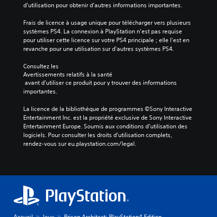
d'utilisation pour obtenir d'autres informations importantes.
Frais de licence à usage unique pour télécharger vers plusieurs 
systèmes PS4. La connexion à PlayStation n'est pas requise 
pour utiliser cette licence sur votre PS4 principale ; elle l'est en 
revanche pour une utilisation sur d'autres systèmes PS4.
Consultez les 
Avertissements relatifs à la santé
 avant d'utiliser ce produit pour y trouver des informations 
importantes.
La licence de la bibliothèque de programmes ©Sony Interactive 
Entertainment Inc. est la propriété exclusive de Sony Interactive 
Entertainment Europe. Soumis aux conditions d’utilisation des 
logiciels. Pour consulter les droits d’utilisation complets, 
rendez-vous sur eu.playstation.com/legal.
Accueil
Jeux
Prison Architect: PlayStation4 Edition