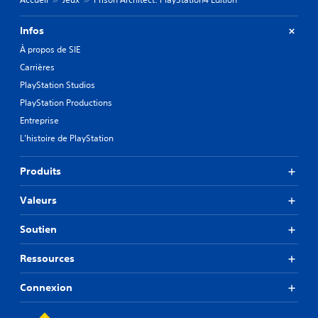
Infos
À propos de SIE
Carrières
PlayStation Studios
PlayStation Productions
Entreprise
L'histoire de PlayStation
Produits
Valeurs
Soutien
Ressources
Connexion