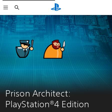
Rechercher
Prison Architect: 
PlayStation®4 Edition