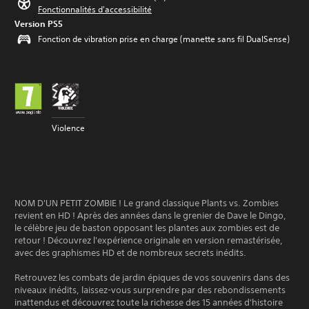
Fonctionnalités d'accessibilité
Version PS5
Fonction de vibration prise en charge (manette sans fil DualSense)
Violence
NOM D'UN PETIT ZOMBIE ! Le grand classique Plants vs. Zombies
revient en HD ! Après des années dans le grenier de Dave le Dingo,
le célèbre jeu de baston opposant les plantes aux zombies est de
retour ! Découvrez l'expérience originale en version remastérisée,
avec des graphismes HD et de nombreux secrets inédits.
Retrouvez les combats de jardin épiques de vos souvenirs dans des
niveaux inédits, laissez-vous surprendre par des rebondissements
inattendus et découvrez toute la richesse des 15 années d'histoire