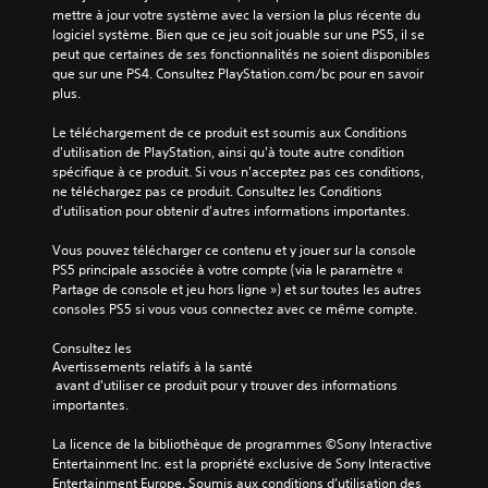
mettre à jour votre système avec la version la plus récente du 
logiciel système. Bien que ce jeu soit jouable sur une PS5, il se 
peut que certaines de ses fonctionnalités ne soient disponibles 
que sur une PS4. Consultez PlayStation.com/bc pour en savoir 
plus.
Le téléchargement de ce produit est soumis aux Conditions 
d'utilisation de PlayStation, ainsi qu'à toute autre condition 
spécifique à ce produit. Si vous n'acceptez pas ces conditions, 
ne téléchargez pas ce produit. Consultez les Conditions 
d'utilisation pour obtenir d'autres informations importantes.
Vous pouvez télécharger ce contenu et y jouer sur la console 
PS5 principale associée à votre compte (via le paramètre « 
Partage de console et jeu hors ligne ») et sur toutes les autres 
consoles PS5 si vous vous connectez avec ce même compte.
Consultez les 
Avertissements relatifs à la santé
 avant d'utiliser ce produit pour y trouver des informations 
importantes.
La licence de la bibliothèque de programmes ©Sony Interactive 
Entertainment Inc. est la propriété exclusive de Sony Interactive 
Entertainment Europe. Soumis aux conditions d’utilisation des 