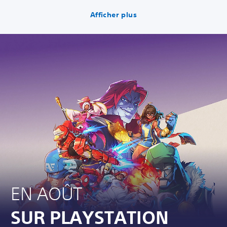
Afficher plus
EN AOÛT
SUR PLAYSTATION