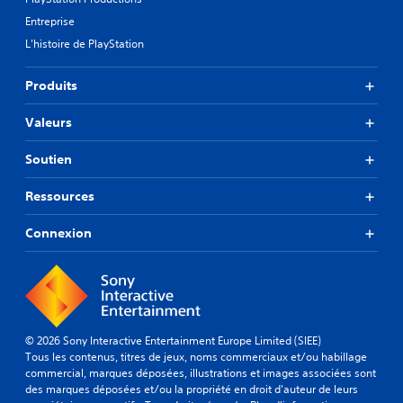
Entreprise
L'histoire de PlayStation
Produits
Valeurs
Soutien
Ressources
Connexion
© 2026 Sony Interactive Entertainment Europe Limited (SIEE)
Tous les contenus, titres de jeux, noms commerciaux et/ou habillage
commercial, marques déposées, illustrations et images associées sont
des marques déposées et/ou la propriété en droit d'auteur de leurs