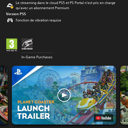
Le streaming dans le cloud PS5 et PS Portal n'est pris en charge
qu'avec un abonnement Premium
Version PS5
Fonction de vibration requise
In-Game Purchases