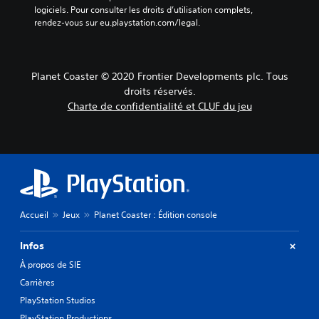
logiciels. Pour consulter les droits d’utilisation complets, 
rendez-vous sur eu.playstation.com/legal.
Planet Coaster © 2020 Frontier Developments plc. Tous
droits réservés.
Charte de confidentialité et CLUF du jeu
Accueil
Jeux
Planet Coaster : Édition console
Infos
À propos de SIE
Carrières
PlayStation Studios
PlayStation Productions