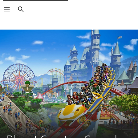
Rechercher