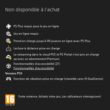
Non disponible à l'achat
PS Plus requis pour le jeu en ligne
Jeu en ligne requis
Prend en charge jusqu'à 99 joueurs en ligne avec PS Plus
Lecture à distance prise en charge
Le streaming dans le cloud PS5 et PS Portal n'est pris en charge
qu'avec un abonnement Premium
Fonctionnalités d'accessibilité (27)
Fonctionnalités d'accessibilité
Version PS5
Fonction de vibration prise en charge (manette sans fil DualSense)
Forte violence, Achats intra-jeu, Les utilisateurs interagissent