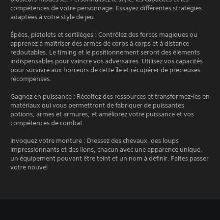
compétences de votre personnage. Essayez différentes stratégies
adaptées à votre style de jeu.
Épées, pistolets et sortilèges : Contrôlez des forces magiques ou
apprenez à maîtriser des armes de corps à corps et à distance
redoutables. Le timing et le positionnement seront des éléments
indispensables pour vaincre vos adversaires. Utilisez vos capacités
pour survivre aux horreurs de cette île et récupérer de précieuses
récompenses.
Gagnez en puissance : Récoltez des ressources et transformez-les en
matériaux qui vous permettront de fabriquer de puissantes
potions, armes et armures, et améliorez votre puissance et vos
compétences de combat.
Invoquez votre monture : Dressez des chevaux, des loups
impressionnants et des lions, chacun avec une apparence unique,
un équipement pouvant être teint et un nom à définir. Faites passer
votre nouvel