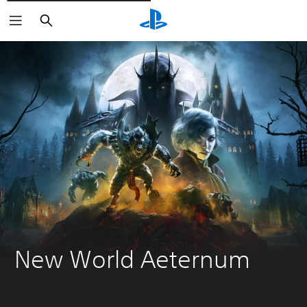
Rechercher
New World Aeternum