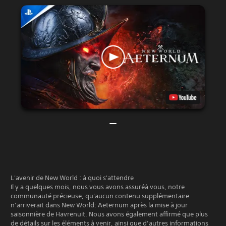
L'avenir de New World : à quoi s'attendre
Il y a quelques mois, nous vous avons assuréà vous, notre
communauté précieuse, qu'aucun contenu supplémentaire
n’arriverait dans New World: Aeternum après la mise à jour
saisonnière de Havrenuit. Nous avons également affirmé que plus
de détails sur les éléments à venir, ainsi que d’autres informations