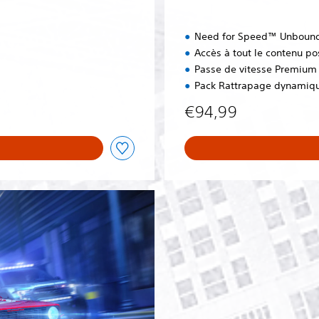
Need for Speed™ Unbound
Accès à tout le contenu p
Passe de vitesse Premium 
Pack Rattrapage dynamiqu
€94,99