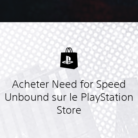
Acheter Need for Speed
Unbound sur le PlayStation
Store