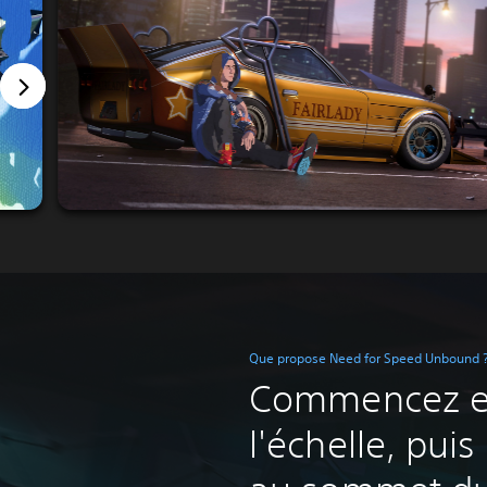
Que propose Need for Speed Unbound 
Commencez e
l'échelle, pui