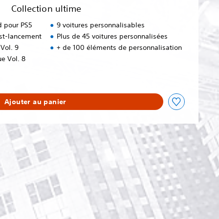
Collection ultime
 pour PS5
9 voitures personnalisables
ost-lancement
Plus de 45 voitures personnalisées
Vol. 9
+ de 100 éléments de personnalisation
e Vol. 8
Ajouter au panier