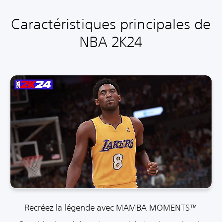
Caractéristiques principales de
NBA 2K24
Recréez la légende avec MAMBA MOMENTS™