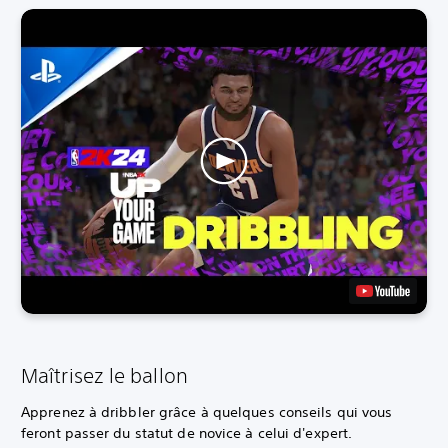
Maîtrisez le ballon
Apprenez à dribbler grâce à quelques conseils qui vous
feront passer du statut de novice à celui d'expert.