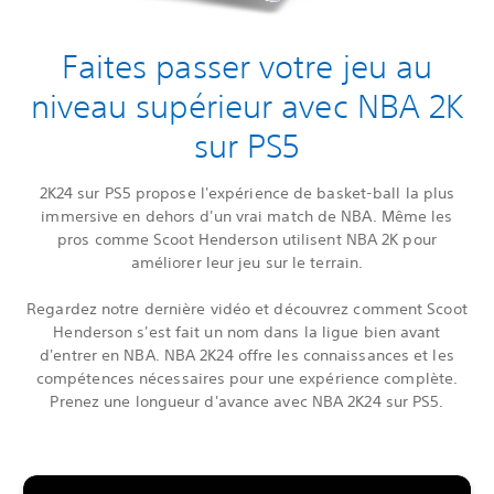
Faites passer votre jeu au
niveau supérieur avec NBA 2K
sur PS5
2K24 sur PS5 propose l'expérience de basket-ball la plus
immersive en dehors d'un vrai match de NBA. Même les
pros comme Scoot Henderson utilisent NBA 2K pour
améliorer leur jeu sur le terrain.
Regardez notre dernière vidéo et découvrez comment Scoot
Henderson s'est fait un nom dans la ligue bien avant
d'entrer en NBA. NBA 2K24 offre les connaissances et les
compétences nécessaires pour une expérience complète.
Prenez une longueur d'avance avec NBA 2K24 sur PS5.