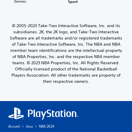
Genres:
Sport
© 2005-2023 Take-Two Interactive Software, Inc. and its
subsidiaries. 2K, the 2K logo, and Take-Two Interactive
Software are all trademarks and/or registered trademarks
of Take-Two Interactive Software, Inc. The NBA and NBA
member team identifications are the intellectual property
of NBA Properties, Inc. and the respective NBA member
teams. © 2023 NBA Properties, Inc. All Rights Reserved.
Officially licensed product of the National Basketball
Players Association. All other trademarks are property of
their respective owners.
Accueil
Jeux
NBA 2K24