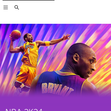
Rechercher