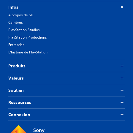
Infos
À propos de SIE
Carrières
PlayStation Studios
PlayStation Productions
Entreprise
L'histoire de PlayStation
Produits
Valeurs
Soutien
Ressources
Connexion