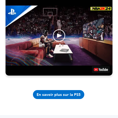
En savoir plus sur la PS5