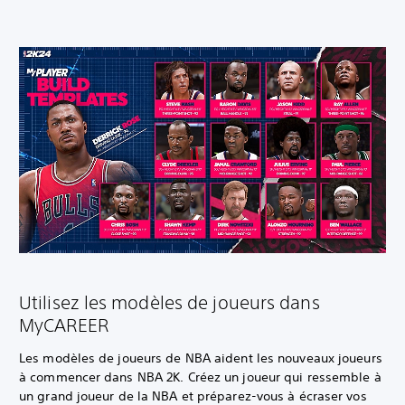
Utilisez les modèles de joueurs dans
MyCAREER
Les modèles de joueurs de NBA aident les nouveaux joueurs
à commencer dans NBA 2K. Créez un joueur qui ressemble à
un grand joueur de la NBA et préparez-vous à écraser vos