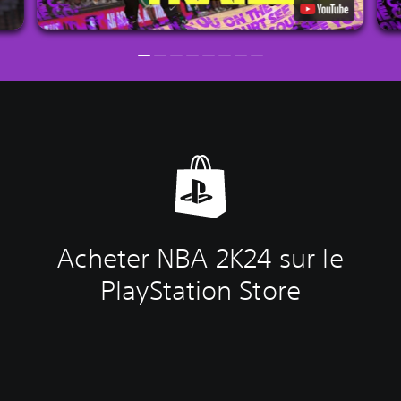
Acheter NBA 2K24 sur le
PlayStation Store