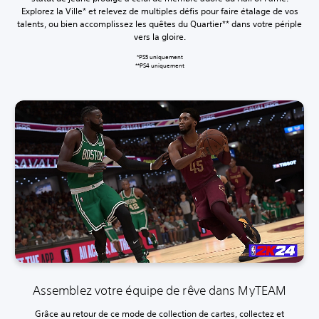
Explorez la Ville* et relevez de multiples défis pour faire étalage de vos
talents, ou bien accomplissez les quêtes du Quartier** dans votre périple
vers la gloire.
‎*PS5 uniquement
**PS4 uniquement
Assemblez votre équipe de rêve dans MyTEAM
Grâce au retour de ce mode de collection de cartes, collectez et