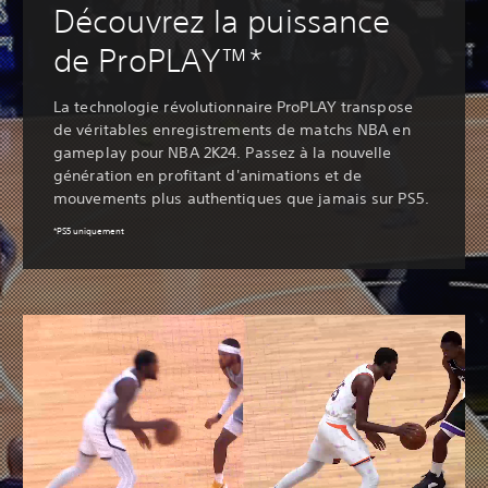
Découvrez la puissance
de ProPLAY™*
La technologie révolutionnaire ProPLAY transpose
de véritables enregistrements de matchs NBA en
gameplay pour NBA 2K24. Passez à la nouvelle
génération en profitant d'animations et de
mouvements plus authentiques que jamais sur PS5.
‎*PS5 uniquement