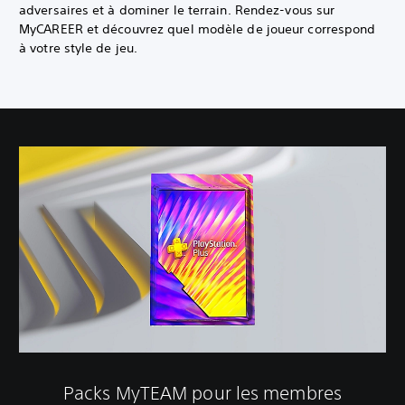
adversaires et à dominer le terrain. Rendez-vous sur
MyCAREER et découvrez quel modèle de joueur correspond
à votre style de jeu.
Packs MyTEAM pour les membres