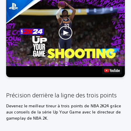
Précision derrière la ligne des trois points
Devenez le meilleur tireur à trois points de NBA 2K24 grâce
aux conseils de la série Up Your Game avec le directeur de
gameplay de NBA 2K.