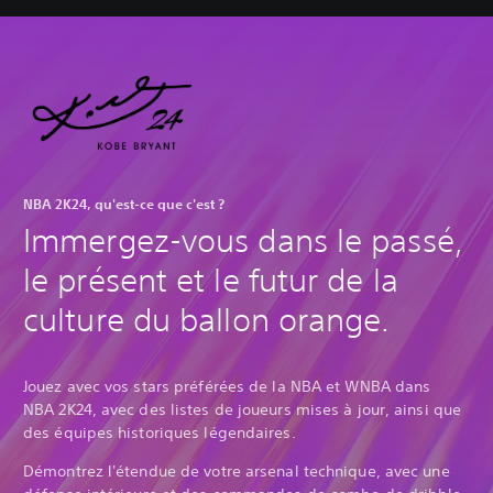
NBA 2K24, qu'est-ce que c'est ?
Immergez-vous dans le passé,
le présent et le futur de la
culture du ballon orange.
Jouez avec vos stars préférées de la NBA et WNBA dans
NBA 2K24, avec des listes de joueurs mises à jour, ainsi que
des équipes historiques légendaires.
Démontrez l'étendue de votre arsenal technique, avec une